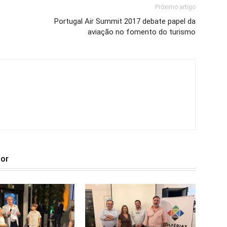
Próximo artigo
Portugal Air Summit 2017 debate papel da
aviação no fomento do turismo
tor