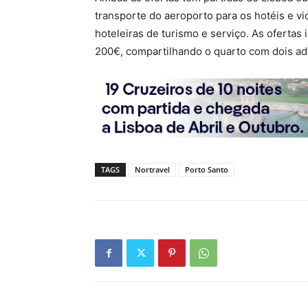
transporte do aeroporto para os hotéis e vic
hoteleiras de turismo e serviço. As oferta
200€, compartilhando o quarto com dois ad
TAGS
Nortravel
Porto Santo