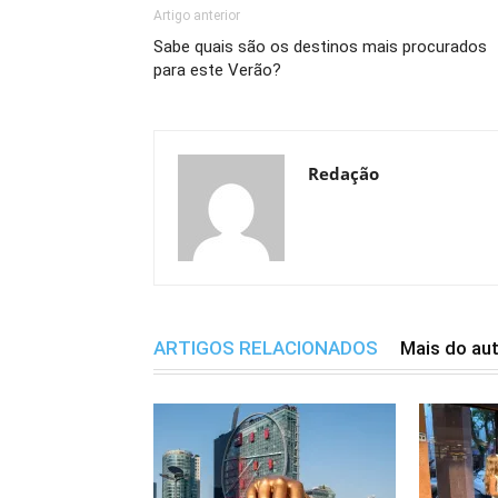
Artigo anterior
Sabe quais são os destinos mais procurados
para este Verão?
Redação
ARTIGOS RELACIONADOS
Mais do au