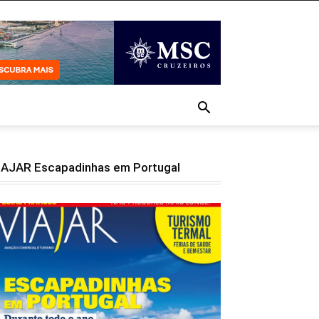
IAJAR Escapadinhas em Portugal