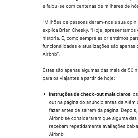
e falou-se com centenas de milhares de hó
“Milhões de pessoas deram-nos a sua opini
explica Brian Chesky. “Hoje, apresentamos
história. E, como sempre as orientámos par
funcionalidades e atualizações são apenas
Airbnb”.
Estas são apenas algumas das mais de 50 n
para os viajantes a partir de hoje:
Instruções de check-out
mais claros
: o
out na página do anúncio antes da Além
fazer antes de saírem da página. Depois
Airbnb se considerarem que alguma das 
recebam repetidamente avaliações baixa
Airbnb.