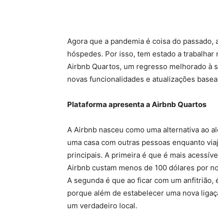
Agora que a pandemia é coisa do passado, 
hóspedes. Por isso, tem estado a trabalhar
Airbnb Quartos, um regresso melhorado à s
novas funcionalidades e atualizações basea
Plataforma apresenta a Airbnb Quartos
A Airbnb nasceu como uma alternativa ao alo
uma casa com outras pessoas enquanto viaja
principais. A primeira é que é mais acessív
Airbnb custam menos de 100 dólares por noit
A segunda é que ao ficar com um anfitrião, 
porque além de estabelecer uma nova ligaç
um verdadeiro local.