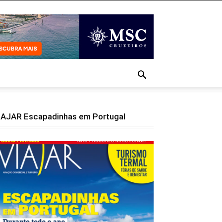
IAJAR Escapadinhas em Portugal