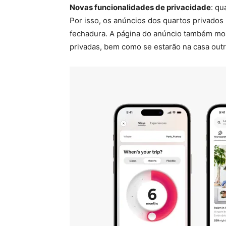
Novas funcionalidades
de privacidade
: qu
Por isso, os anúncios dos quartos privados
fechadura. A página do anúncio também mos
privadas, bem como se estarão na casa outra