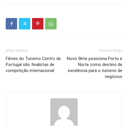
Artigo anterior
Próximo artigo
Filmes do Turismo Centro de
Novo filme posiciona Porto e
Portugal são finalistas de
Norte como destino de
competição internacional
excelência para o turismo de
negócios