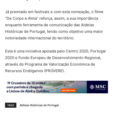
Já premiado em festivais e com esta nomeação, o filme
“De Corpo e Alma” reforça, assim, a sua importância
enquanto ferramenta de comunicação das Aldeias
Históricas de Portugal, tendo como objetivo uma maior
notoriedade internacional do território.
Esta é uma iniciativa apoiada pelo Centro 2020, Portugal
2020 e Fundo Europeu de Desenvolvimento Regional,
através do Programa de Valorização Económica de
Recursos Endógenos (PROVERE).
TAGS
Aldeias Históricas de Portugal