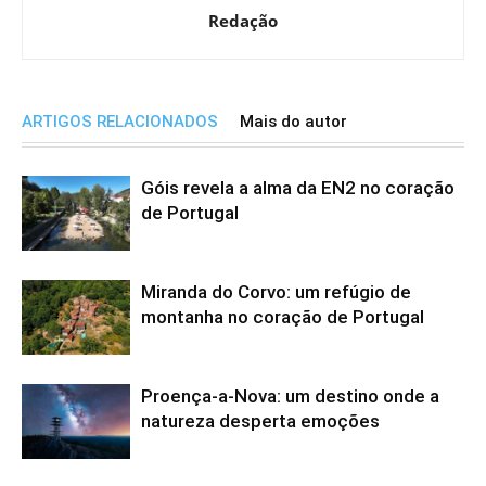
Redação
ARTIGOS RELACIONADOS
Mais do autor
Góis revela a alma da EN2 no coração
de Portugal
Miranda do Corvo: um refúgio de
montanha no coração de Portugal
Proença-a-Nova: um destino onde a
natureza desperta emoções