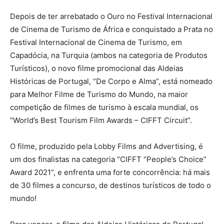
Depois de ter arrebatado o Ouro no Festival Internacional
de Cinema de Turismo de África e conquistado a Prata no
Festival Internacional de Cinema de Turismo, em
Capadócia, na Turquia (ambos na categoria de Produtos
Turísticos), o novo filme promocional das Aldeias
Históricas de Portugal, “De Corpo e Alma”, está nomeado
para Melhor Filme de Turismo do Mundo, na maior
competição de filmes de turismo à escala mundial, os
“World’s Best Tourism Film Awards – CIFFT Circuit”.
O filme, produzido pela Lobby Films and Advertising, é
um dos finalistas na categoria “CIFFT “People’s Choice”
Award 2021”, e enfrenta uma forte concorrência: há mais
de 30 filmes a concurso, de destinos turísticos de todo o
mundo!