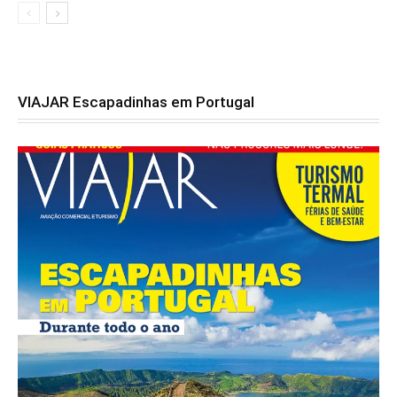
VIAJAR Escapadinhas em Portugal