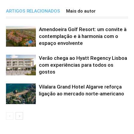
ARTIGOS RELACIONADOS
Mais do autor
Amendoeira Golf Resort: um convite à
contemplação e à harmonia com o
espaço envolvente
Verão chega ao Hyatt Regency Lisboa
com experiências para todos os
gostos
Vilalara Grand Hotel Algarve reforça
ligação ao mercado norte-americano