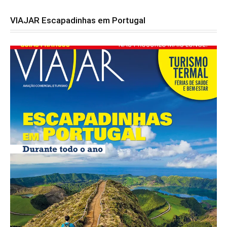
VIAJAR Escapadinhas em Portugal