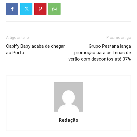
Artigo anterior
Próximo artigo
Cabify Baby acaba de chegar
Grupo Pestana lança
ao Porto
promoção para as férias de
verão com descontos até 37%
Redação