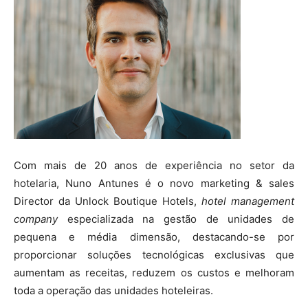
Com mais de 20 anos de experiência no setor da
hotelaria, Nuno Antunes é o novo marketing & sales
Director da Unlock Boutique Hotels,
hotel management
company
especializada na gestão de unidades de
pequena e média dimensão, destacando-se por
proporcionar soluções tecnológicas exclusivas que
aumentam as receitas, reduzem os custos e melhoram
toda a operação das unidades hoteleiras.