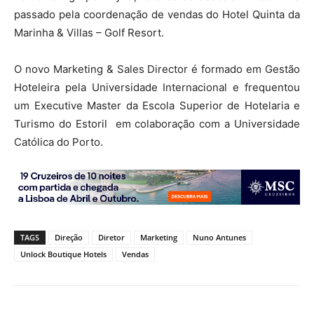
passado pela coordenação de vendas do Hotel Quinta da
Marinha & Villas – Golf Resort.
O novo Marketing & Sales Director é formado em Gestão
Hoteleira pela Universidade Internacional e frequentou
um Executive Master da Escola Superior de Hotelaria e
Turismo do Estoril em colaboração com a Universidade
Católica do Porto.
TAGS
Direção
Diretor
Marketing
Nuno Antunes
Unlock Boutique Hotels
Vendas