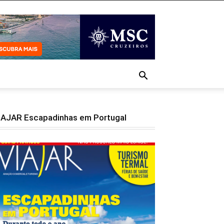
IAJAR Escapadinhas em Portugal