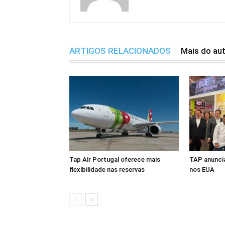
ARTIGOS RELACIONADOS
Mais do au
Tap Air Portugal oferece mais
TAP anuncia
flexibilidade nas reservas
nos EUA