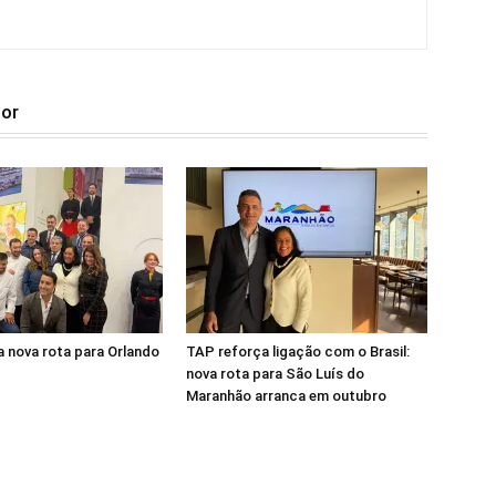
tor
 nova rota para Orlando
TAP reforça ligação com o Brasil:
nova rota para São Luís do
Maranhão arranca em outubro