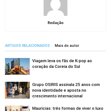
Redação
ARTIGOS RELACIONADOS
Mais do autor
Viagem leva os fãs de K-pop ao
coração da Coreia do Sul
Grupo OSIRIS assinala 25 anos com
nova identidade e aposta no
crescimento internacional
Maurícias: três formas de viver o luxo