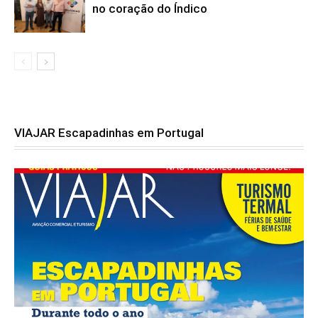
no coração do Índico
VIAJAR Escapadinhas em Portugal