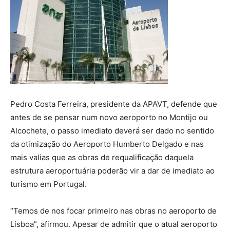
Pedro Costa Ferreira, presidente da APAVT, defende que
antes de se pensar num novo aeroporto no Montijo ou
Alcochete, o passo imediato deverá ser dado no sentido
da otimização do Aeroporto Humberto Delgado e nas
mais valias que as obras de requalificação daquela
estrutura aeroportuária poderão vir a dar de imediato ao
turismo em Portugal.
“Temos de nos focar primeiro nas obras no aeroporto de
Lisboa”, afirmou. Apesar de admitir que o atual aeroporto