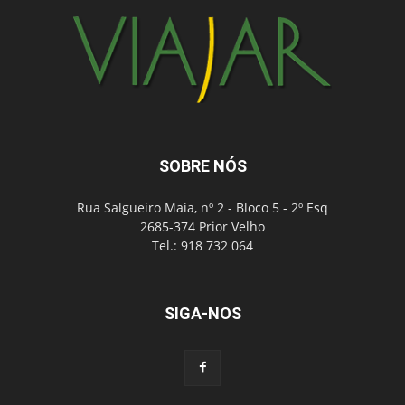
SOBRE NÓS
Rua Salgueiro Maia, nº 2 - Bloco 5 - 2º Esq
2685-374 Prior Velho
Tel.: 918 732 064
SIGA-NOS