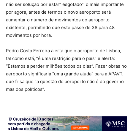
não ser solução por estar” esgotado”, o mais importante
por agora, antes de termos o novo aeroporto será
aumentar o número de movimentos do aeroporto
existente, permitindo que este passe de 38 para 48
movimentos por hora.
Pedro Costa Ferreira alerta que o aeroporto de Lisboa,
tal como está, “é uma restrição para o país” e alerta:
“Estamos a perder milhões todos os dias”. Fazer obras no
aeroporto significaria “uma grande ajuda” para a APAVT,
que frisa que “a questão do aeroporto não é do governo
mas dos políticos”.