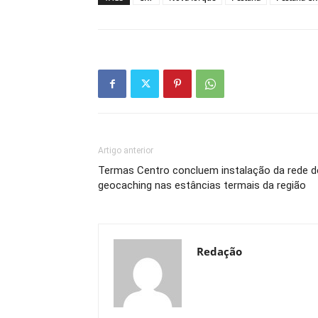
Artigo anterior
Termas Centro concluem instalação da rede d
geocaching nas estâncias termais da região
Redação