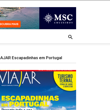
IAJAR Escapadinhas em Portugal