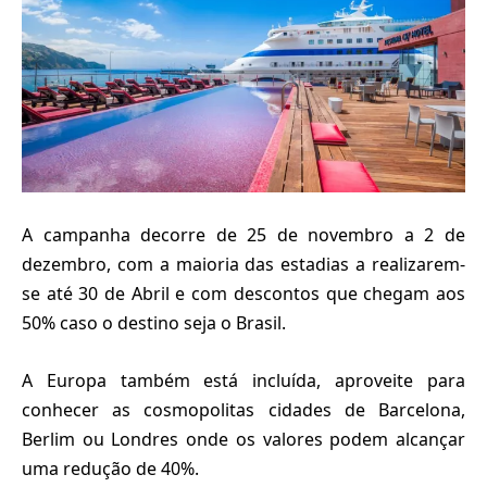
A campanha decorre de 25 de novembro a 2 de
dezembro, com a maioria das estadias a realizarem-
se até 30 de Abril e com descontos que chegam aos
50% caso o destino seja o Brasil.
A Europa também está incluída, aproveite para
conhecer as cosmopolitas cidades de Barcelona,
Berlim ou Londres onde os valores podem alcançar
uma redução de 40%.