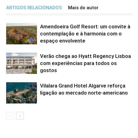
ARTIGOS RELACIONADOS
Mais do autor
Amendoeira Golf Resort: um convite à
contemplação e à harmonia com o
espaço envolvente
Verão chega ao Hyatt Regency Lisboa
com experiências para todos os
gostos
Vilalara Grand Hotel Algarve reforça
ligação ao mercado norte-americano