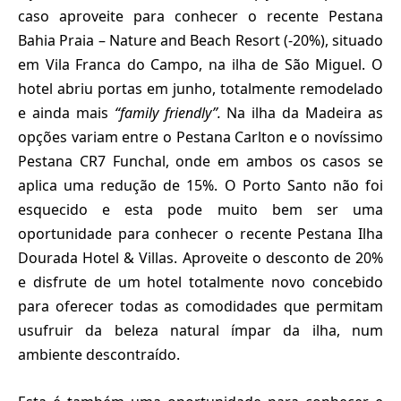
caso aproveite para conhecer o recente Pestana
Bahia Praia – Nature and Beach Resort (-20%), situado
em Vila Franca do Campo, na ilha de São Miguel. O
hotel abriu portas em junho, totalmente remodelado
e ainda mais
“family friendly”.
Na ilha da Madeira as
opções variam entre o Pestana Carlton e o novíssimo
Pestana CR7 Funchal, onde em ambos os casos se
aplica uma redução de 15%. O Porto Santo não foi
esquecido e esta pode muito bem ser uma
oportunidade para conhecer o recente Pestana Ilha
Dourada Hotel & Villas. Aproveite o desconto de 20%
e disfrute de um hotel totalmente novo concebido
para oferecer todas as comodidades que permitam
usufruir da beleza natural ímpar da ilha, num
ambiente descontraído.