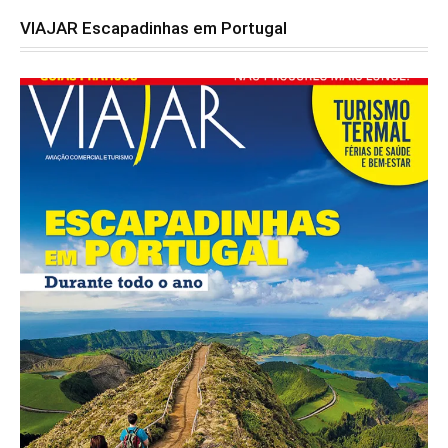
VIAJAR Escapadinhas em Portugal