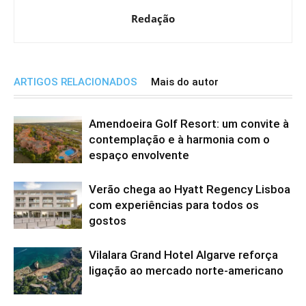
Redação
ARTIGOS RELACIONADOS
Mais do autor
Amendoeira Golf Resort: um convite à
contemplação e à harmonia com o
espaço envolvente
Verão chega ao Hyatt Regency Lisboa
com experiências para todos os
gostos
Vilalara Grand Hotel Algarve reforça
ligação ao mercado norte-americano