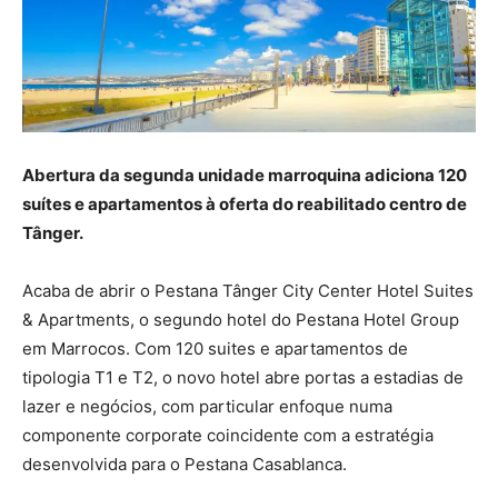
Abertura da segunda unidade marroquina adiciona 120
suítes e apartamentos à oferta do reabilitado centro de
Tânger.
Acaba de abrir o Pestana Tânger City Center Hotel Suites
& Apartments, o segundo hotel do Pestana Hotel Group
em Marrocos. Com 120 suites e apartamentos de
tipologia T1 e T2, o novo hotel abre portas a estadias de
lazer e negócios, com particular enfoque numa
componente corporate coincidente com a estratégia
desenvolvida para o Pestana Casablanca.