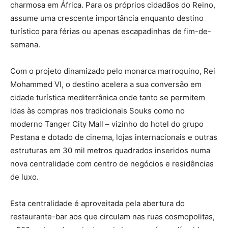
charmosa em África. Para os próprios cidadãos do Reino,
assume uma crescente importância enquanto destino
turístico para férias ou apenas escapadinhas de fim-de-
semana.
Com o projeto dinamizado pelo monarca marroquino, Rei
Mohammed VI, o destino acelera a sua conversão em
cidade turística mediterrânica onde tanto se permitem
idas às compras nos tradicionais Souks como no
moderno Tanger City Mall – vizinho do hotel do grupo
Pestana e dotado de cinema, lojas internacionais e outras
estruturas em 30 mil metros quadrados inseridos numa
nova centralidade com centro de negócios e residências
de luxo.
Esta centralidade é aproveitada pela abertura do
restaurante-bar aos que circulam nas ruas cosmopolitas,