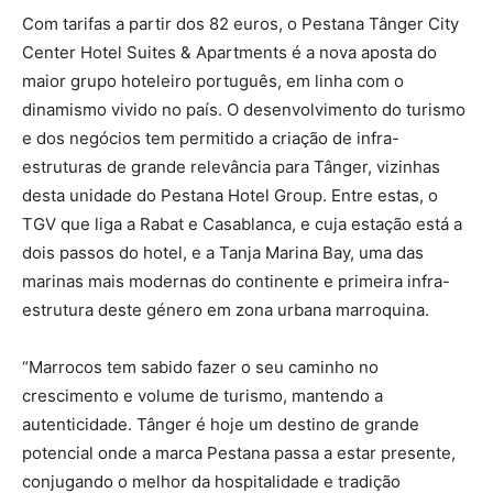
Com tarifas a partir dos 82 euros, o Pestana Tânger City
Center Hotel Suites & Apartments é a nova aposta do
maior grupo hoteleiro português, em linha com o
dinamismo vivido no país. O desenvolvimento do turismo
e dos negócios tem permitido a criação de infra-
estruturas de grande relevância para Tânger, vizinhas
desta unidade do Pestana Hotel Group. Entre estas, o
TGV que liga a Rabat e Casablanca, e cuja estação está a
dois passos do hotel, e a Tanja Marina Bay, uma das
marinas mais modernas do continente e primeira infra-
estrutura deste género em zona urbana marroquina.
“Marrocos tem sabido fazer o seu caminho no
crescimento e volume de turismo, mantendo a
autenticidade. Tânger é hoje um destino de grande
potencial onde a marca Pestana passa a estar presente,
conjugando o melhor da hospitalidade e tradição