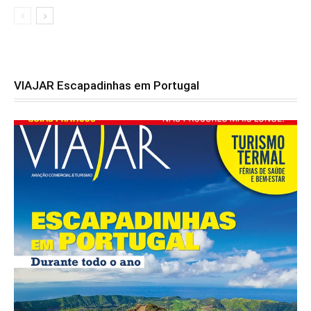
VIAJAR Escapadinhas em Portugal