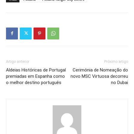
Artigo anterior
Próximo artigo
Aldeias Históricas de Portugal
Cerimónia de Nomeação do
premiadas em Espanha como
novo MSC Virtuosa decorreu
o melhor destino português
no Dubai