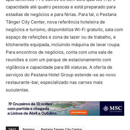
capacidade até quatro pessoas e está preparado para
estadias de negócios e para férias. Para tal, o Pestana
Tânger City Center, nova referência hoteleira de
negócios e turismo, disponibiliza Wi-Fi gratuito, sala com
espaço de refeições e zona de lazer ou de trabalho, e
kitchenette equipada, incluindo máquina de lavar roupa.
Para encontros de negócios, conta com uma sala de
reuniões e com um parque de estacionamento com
vigilância e capacidade para 86 viaturas. A oferta de
serviços do Pestana Hotel Group estende-se ao novo
restaurante-bar, especializado nas carnes mais
suculentas.
TAGS
Pestana
Pestana Tanger City Centre