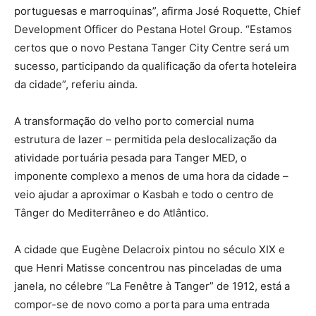
portuguesas e marroquinas”, afirma José Roquette, Chief
Development Officer do Pestana Hotel Group. “Estamos
certos que o novo Pestana Tanger City Centre será um
sucesso, participando da qualificação da oferta hoteleira
da cidade”, referiu ainda.
A transformação do velho porto comercial numa
estrutura de lazer – permitida pela deslocalização da
atividade portuária pesada para Tanger MED, o
imponente complexo a menos de uma hora da cidade –
veio ajudar a aproximar o Kasbah e todo o centro de
Tânger do Mediterrâneo e do Atlântico.
A cidade que Eugène Delacroix pintou no século XIX e
que Henri Matisse concentrou nas pinceladas de uma
janela, no célebre “La Fenêtre à Tanger” de 1912, está a
compor-se de novo como a porta para uma entrada