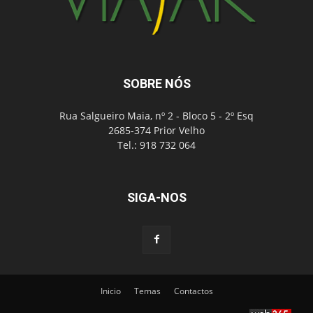
SOBRE NÓS
Rua Salgueiro Maia, nº 2 - Bloco 5 - 2º Esq
2685-374 Prior Velho
Tel.: 918 732 064
SIGA-NOS
Inicio
Temas
Contactos