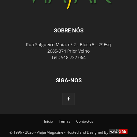
SOBRE NÓS
Rua Salgueiro Maia, nº 2 - Bloco 5 - 2º Esq
2685-374 Prior Velho
Tel.: 918 732 064
SIGA-NOS
Inicio
Temas
Contactos
© 1996 - 2026 - ViajarMagazine - Hosted and Designed By