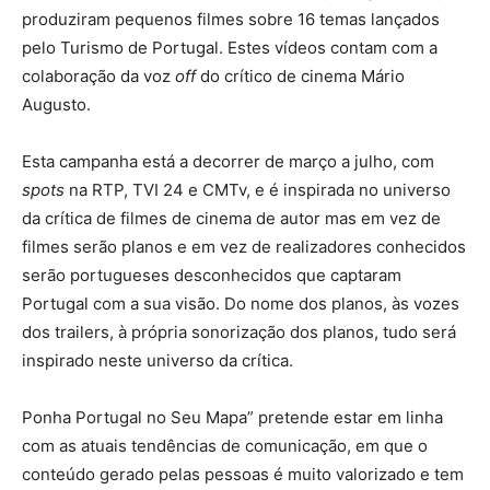
produziram pequenos filmes sobre 16 temas lançados
pelo Turismo de Portugal. Estes vídeos contam com a
colaboração da voz
off
do crítico de cinema Mário
Augusto.
Esta campanha está a decorrer de março a julho, com
spots
na RTP, TVI 24 e CMTv, e é inspirada no universo
da crítica de filmes de cinema de autor mas em vez de
filmes serão planos e em vez de realizadores conhecidos
serão portugueses desconhecidos que captaram
Portugal com a sua visão. Do nome dos planos, às vozes
dos trailers, à própria sonorização dos planos, tudo será
inspirado neste universo da crítica.
Ponha Portugal no Seu Mapa” pretende estar em linha
com as atuais tendências de comunicação, em que o
conteúdo gerado pelas pessoas é muito valorizado e tem