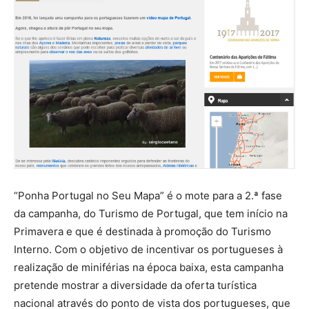
“Ponha Portugal no Seu Mapa” é o mote para a 2.ª fase
da campanha, do Turismo de Portugal, que tem início na
Primavera e que é destinada à promoção do Turismo
Interno. Com o objetivo de incentivar os portugueses à
realização de miniférias na época baixa, esta campanha
pretende mostrar a diversidade da oferta turística
nacional através do ponto de vista dos portugueses, que