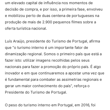
um elevado capital de influência nos momentos de
decisão de compra, e por isso, a primeira fase, envolveu
e mobilizou perto de duas centena de portugueses na
produção de mais de 2.900 pequenos filmes sobre a
oferta turística nacional.
Luís Araújo, presidente do Turismo de Portugal, afirma
que “o turismo interno é um importante fator de
dinamização regional. Somos o primeiro país que está a
fazer isto: utilizar imagens recolhidas pelos seus
nacionais para fazer a promoção do próprio país. É algo
inovador e em que continuaremos a apostar uma vez que
é fundamental para combater as assimetrias regionais e
gerar um maior conhecimento do país”, reforça o
Presidente do Turismo de Portugal.
O peso do turismo interno em Portugal, em 2016, foi