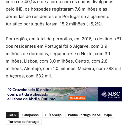
cerca de 40,1% e de acordo com os dados divulgados
pelo INE, os hóspedes registaram 7,6 milhões e as
dormidas de residentes em Portugal no alojamento
turístico português foram, 15,2 milhões (+5,2%).
Por região, em total de pernoitas, em 2016, o destino n.º1
dos residentes em Portugal foi o Algarve, com 3,9
milhões de dormidas, seguindo-se o Norte, com 3,1
milhões, Lisboa, com 3,0 milhões, Centro, com 2,8
milhões, Alentejo, com 1,0 milhões, Madeira, com 788 mil
e Açores, com 632 mil.
TAGS
Campanha
Luís Araújo
Ponha Portugal no Seu Mapa
Turismo de Portugal