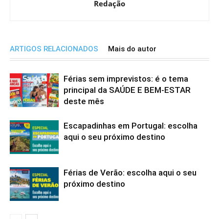
Redação
ARTIGOS RELACIONADOS
Mais do autor
Férias sem imprevistos: é o tema
principal da SAÚDE E BEM-ESTAR
deste mês
Escapadinhas em Portugal: escolha
aqui o seu próximo destino
Férias de Verão: escolha aqui o seu
próximo destino