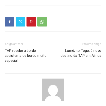
Artigo anterior
Próximo artigo
TAP recebe a bordo
Lomé, no Togo, é novo
assistente de bordo muito
destino da TAP em África
especial