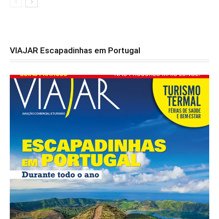
VIAJAR Escapadinhas em Portugal