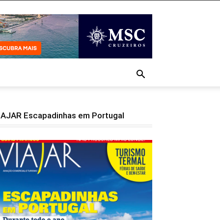
IAJAR Escapadinhas em Portugal