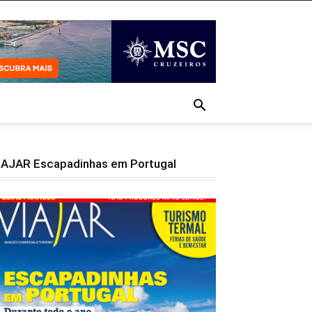
IAJAR Escapadinhas em Portugal