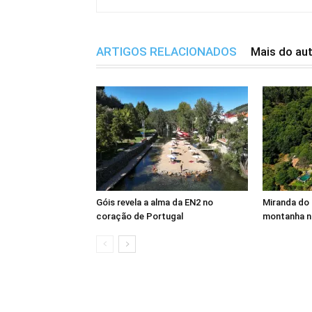
ARTIGOS RELACIONADOS
Mais do au
Góis revela a alma da EN2 no
Miranda do 
coração de Portugal
montanha n