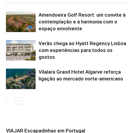
Amendoeira Golf Resort: um convite à
contemplação e à harmonia com o
espaço envolvente
Verão chega ao Hyatt Regency Lisboa
com experiências para todos os
gostos
Vilalara Grand Hotel Algarve reforça
ligação ao mercado norte-americano
VIAJAR Escapadinhas em Portugal