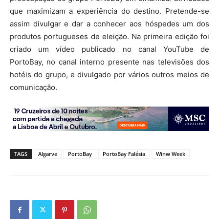
que maximizam a experiência do destino. Pretende-se
assim divulgar e dar a conhecer aos hóspedes um dos
produtos portugueses de eleição. Na primeira edição foi
criado um vídeo publicado no canal YouTube de
PortoBay, no canal interno presente nas televisões dos
hotéis do grupo, e divulgado por vários outros meios de
comunicação.
TAGS
Algarve
PortoBay
PortoBay Falésia
Winw Week