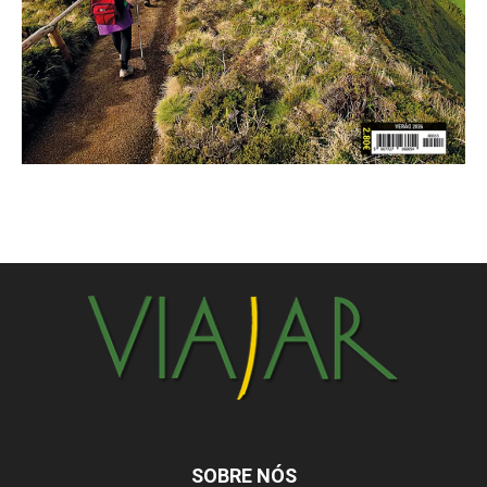
SOBRE NÓS