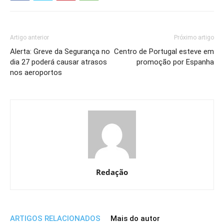
Artigo anterior
Próximo artigo
Alerta: Greve da Segurança no
Centro de Portugal esteve em
dia 27 poderá causar atrasos
promoção por Espanha
nos aeroportos
Redação
ARTIGOS RELACIONADOS
Mais do autor