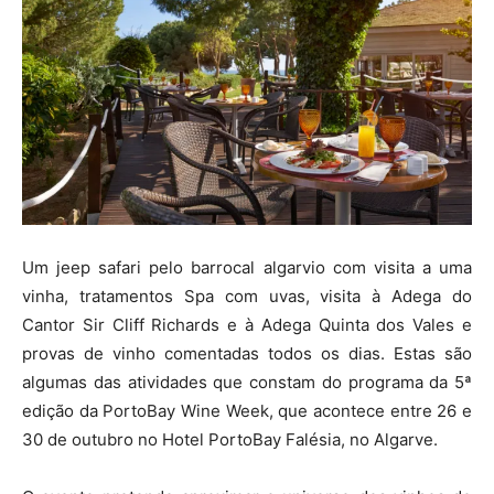
Um jeep safari pelo barrocal algarvio com visita a uma
vinha, tratamentos Spa com uvas, visita à Adega do
Cantor Sir Cliff Richards e à Adega Quinta dos Vales e
provas de vinho comentadas todos os dias. Estas são
algumas das atividades que constam do programa da 5ª
edição da PortoBay Wine Week, que acontece entre 26 e
30 de outubro no Hotel PortoBay Falésia, no Algarve.