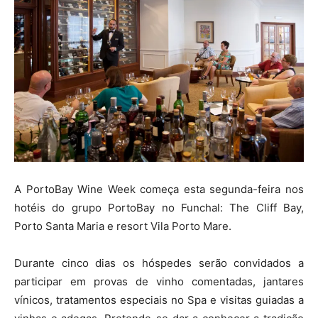
A PortoBay Wine Week começa esta segunda-feira nos
hotéis do grupo PortoBay no Funchal: The Cliff Bay,
Porto Santa Maria e resort Vila Porto Mare.
Durante cinco dias os hóspedes serão convidados a
participar em provas de vinho comentadas, jantares
vínicos, tratamentos especiais no Spa e visitas guiadas a