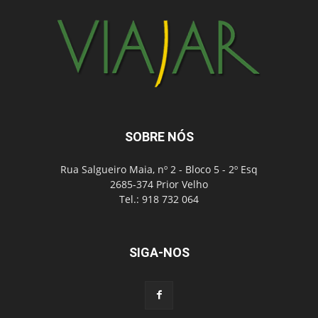
SOBRE NÓS
Rua Salgueiro Maia, nº 2 - Bloco 5 - 2º Esq
2685-374 Prior Velho
Tel.: 918 732 064
SIGA-NOS