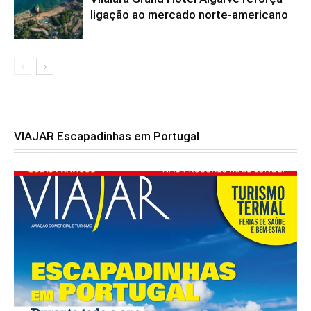
ligação ao mercado norte-americano
VIAJAR Escapadinhas em Portugal