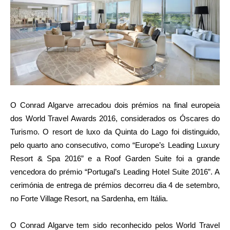
O Conrad Algarve arrecadou dois prémios na final europeia
dos World Travel Awards 2016, considerados os Óscares do
Turismo. O resort de luxo da Quinta do Lago foi distinguido,
pelo quarto ano consecutivo, como “Europe’s Leading Luxury
Resort & Spa 2016” e a Roof Garden Suite foi a grande
vencedora do prémio “Portugal’s Leading Hotel Suite 2016”. A
cerimónia de entrega de prémios decorreu dia 4 de setembro,
no Forte Village Resort, na Sardenha, em Itália.
O Conrad Algarve tem sido reconhecido pelos World Travel