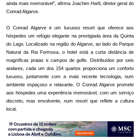
ainda mais memorável”, afirma Joachim Hartl, diretor geral do
Conrad Algarve.
O Conrad Algarve é um luxuoso resort que oferece aos
hóspedes um refúgio elegante na prestigiada área da Quinta
do Lago. Localizado na região do Algarve, ao lado do Parque
Natural da Ria Formosa, o hotel está a curta distância de
magníficas praias e campos de golfe. Distribuídos por seis
andares, cada um dos 154 quartos proporciona um conforto
luxuoso, juntamente com a mais recente tecnologia, num
ambiente espaçoso e relaxante. O Conrad Algarve promete
aos hóspedes uma experiência memorável, com um serviço
discreto, mas envolvente, num resort que reflete a cultura
local.