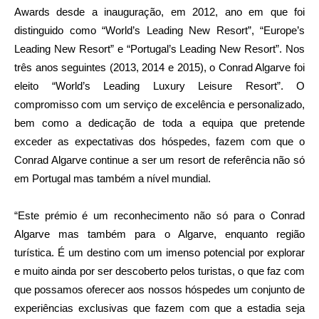
Awards desde a inauguração, em 2012, ano em que foi
distinguido como “World’s Leading New Resort”, “Europe’s
Leading New Resort” e “Portugal’s Leading New Resort”. Nos
três anos seguintes (2013, 2014 e 2015), o Conrad Algarve foi
eleito “World’s Leading Luxury Leisure Resort”. O
compromisso com um serviço de excelência e personalizado,
bem como a dedicação de toda a equipa que pretende
exceder as expectativas dos hóspedes, fazem com que o
Conrad Algarve continue a ser um resort de referência não só
em Portugal mas também a nível mundial.
“Este prémio é um reconhecimento não só para o Conrad
Algarve mas também para o Algarve, enquanto região
turística. É um destino com um imenso potencial por explorar
e muito ainda por ser descoberto pelos turistas, o que faz com
que possamos oferecer aos nossos hóspedes um conjunto de
experiências exclusivas que fazem com que a estadia seja