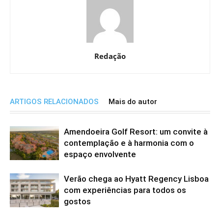
Redação
ARTIGOS RELACIONADOS
Mais do autor
Amendoeira Golf Resort: um convite à
contemplação e à harmonia com o
espaço envolvente
Verão chega ao Hyatt Regency Lisboa
com experiências para todos os
gostos