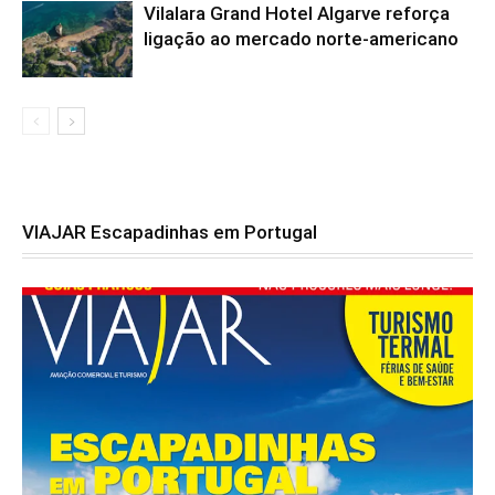
Vilalara Grand Hotel Algarve reforça
ligação ao mercado norte-americano
VIAJAR Escapadinhas em Portugal