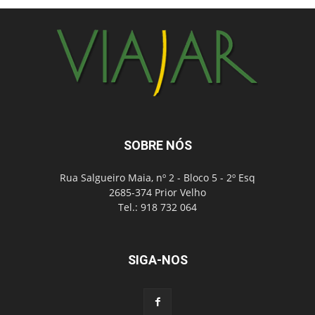
SOBRE NÓS
Rua Salgueiro Maia, nº 2 - Bloco 5 - 2º Esq
2685-374 Prior Velho
Tel.: 918 732 064
SIGA-NOS