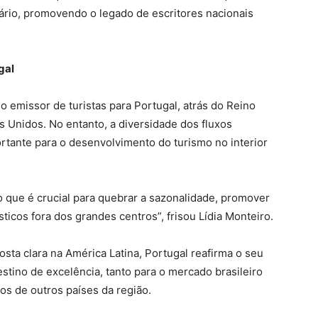
rário, promovendo o legado de escritores nacionais
gal
o emissor de turistas para Portugal, atrás do Reino
 Unidos. No entanto, a diversidade dos fluxos
portante para o desenvolvimento do turismo no interior
, o que é crucial para quebrar a sazonalidade, promover
sticos fora dos grandes centros”, frisou Lídia Monteiro.
sta clara na América Latina, Portugal reafirma o seu
ino de excelência, tanto para o mercado brasileiro
os de outros países da região.