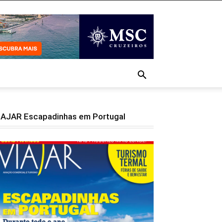
IAJAR Escapadinhas em Portugal