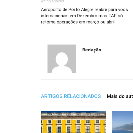
Artigo anterior
Aeroporto de Porto Alegre reabre para voos
internacionais em Dezembro mas TAP só
retoma operações em março ou abril
Redação
ARTIGOS RELACIONADOS
Mais do au