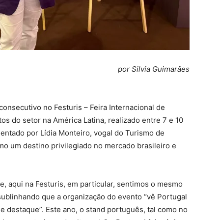
por Silvia Guimarães
onsecutivo no Festuris – Feira Internacional de
 do setor na América Latina, realizado entre 7 e 10
entado por Lídia Monteiro, vogal do Turismo de
mo um destino privilegiado no mercado brasileiro e
e, aqui na Festuris, em particular, sentimos o mesmo
sublinhando que a organização do evento “vê Portugal
 destaque”. Este ano, o stand português, tal como no