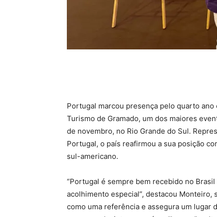
Portugal marcou presença pelo quarto ano c
Turismo de Gramado, um dos maiores eventos
de novembro, no Rio Grande do Sul. Repres
Portugal, o país reafirmou a sua posição co
sul-americano.
“Portugal é sempre bem recebido no Brasil 
acolhimento especial”, destacou Monteiro, 
como uma referência e assegura um lugar de