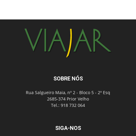
SOBRE NÓS
Rua Salgueiro Maia, nº 2 - Bloco 5 - 2º Esq
2685-374 Prior Velho
Tel.: 918 732 064
SIGA-NOS