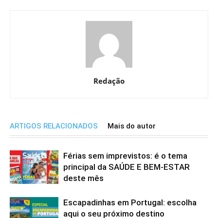
Redação
ARTIGOS RELACIONADOS
Mais do autor
Férias sem imprevistos: é o tema
principal da SAÚDE E BEM-ESTAR
deste mês
Escapadinhas em Portugal: escolha
aqui o seu próximo destino