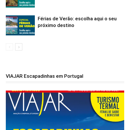
Férias de Verão: escolha aqui o seu
próximo destino
VIAJAR Escapadinhas em Portugal