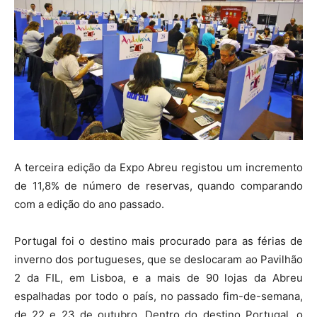
A terceira edição da Expo Abreu registou um incremento
de 11,8% de número de reservas, quando comparando
com a edição do ano passado.
Portugal foi o destino mais procurado para as férias de
inverno dos portugueses, que se deslocaram ao Pavilhão
2 da FIL, em Lisboa, e a mais de 90 lojas da Abreu
espalhadas por todo o país, no passado fim-de-semana,
de 22 e 23 de outubro. Dentro do destino Portugal, o