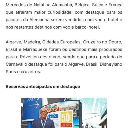
Mercados de Natal na Alemanha, Bélgica, Suíça e França
que atraíram maior curiosidade, com destaque para os
pacotes da Alemanha serem vendidos com voo e hotel e
nos restantes destinos com voo e barco-hotel.
Algarve, Madeira, Cidades Europeias, Cruzeiro no Douro,
Brasil e Marraquexe foram os destinos mais procurados
para o Réveillon deste ano, sendo que para o período do
Carnaval o destaque foi para o Algarve, Brasil, Disneyland
Paris e cruzeiros.
Reservas antecipadas em destaque