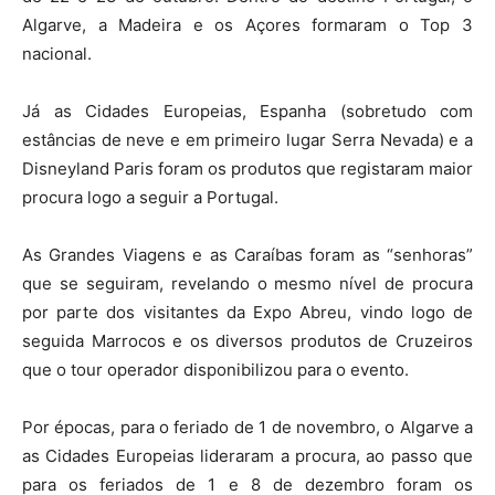
Algarve, a Madeira e os Açores formaram o Top 3
nacional.
Já as Cidades Europeias, Espanha (sobretudo com
estâncias de neve e em primeiro lugar Serra Nevada) e a
Disneyland Paris foram os produtos que registaram maior
procura logo a seguir a Portugal.
As Grandes Viagens e as Caraíbas foram as “senhoras”
que se seguiram, revelando o mesmo nível de procura
por parte dos visitantes da Expo Abreu, vindo logo de
seguida Marrocos e os diversos produtos de Cruzeiros
que o tour operador disponibilizou para o evento.
Por épocas, para o feriado de 1 de novembro, o Algarve a
as Cidades Europeias lideraram a procura, ao passo que
para os feriados de 1 e 8 de dezembro foram os