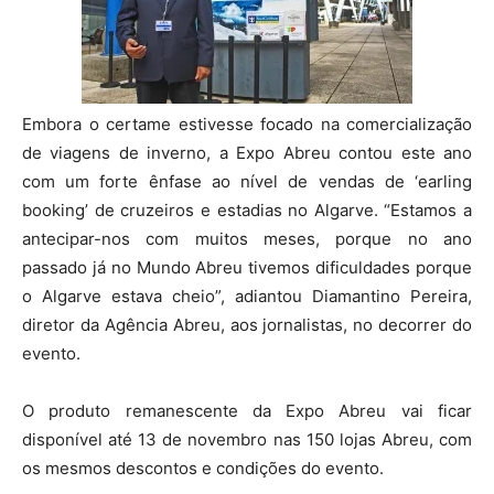
Embora o certame estivesse focado na comercialização
de viagens de inverno, a Expo Abreu contou este ano
com um forte ênfase ao nível de vendas de ‘earling
booking’ de cruzeiros e estadias no Algarve. “Estamos a
antecipar-nos com muitos meses, porque no ano
passado já no Mundo Abreu tivemos dificuldades porque
o Algarve estava cheio”, adiantou Diamantino Pereira,
diretor da Agência Abreu, aos jornalistas, no decorrer do
evento.
O produto remanescente da Expo Abreu vai ficar
disponível até 13 de novembro nas 150 lojas Abreu, com
os mesmos descontos e condições do evento.