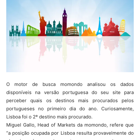
O motor de busca momondo analisou os dados
disponíveis na versão portuguesa do seu site para
perceber quais os destinos mais procurados pelos
portugueses no primeiro dia do ano. Curiosamente,
Lisboa foi o 2º destino mais procurado.
Miguel Gallo, Head of Markets da momondo, refere que
“a posição ocupada por Lisboa resulta provavelmente do