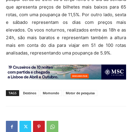
que apresenta preços de bilhetes mais baixos para 65
rotas, com uma poupança de 11,5%. Por outro lado, sexta
e sábado representam os dias com preços mais
elevados. Os voos noturnos, realizados entre as 18h e as
24h, são mais baratos e representam também a altura
mais em conta do dia para viajar em 51 de 100 rotas
analisadas, representando uma poupança de 5.9%.
TAGS
Destinos
Momondo
Motor de pesquisa