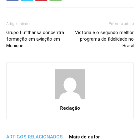
Artigo anterior
Próximo artigo
Grupo Lufthansa concentra
Victoria é o segundo melhor
formação em aviação em
programa de fidelidade no
Munique
Brasil
Redação
ARTIGOS RELACIONADOS
Mais do autor