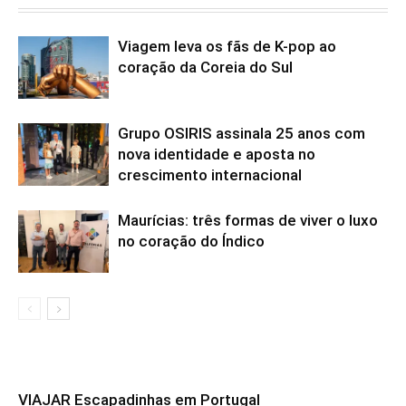
Viagem leva os fãs de K-pop ao
coração da Coreia do Sul
Grupo OSIRIS assinala 25 anos com
nova identidade e aposta no
crescimento internacional
Maurícias: três formas de viver o luxo
no coração do Índico
VIAJAR Escapadinhas em Portugal