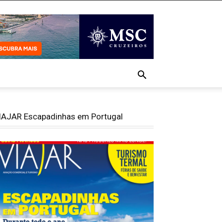
IAJAR Escapadinhas em Portugal