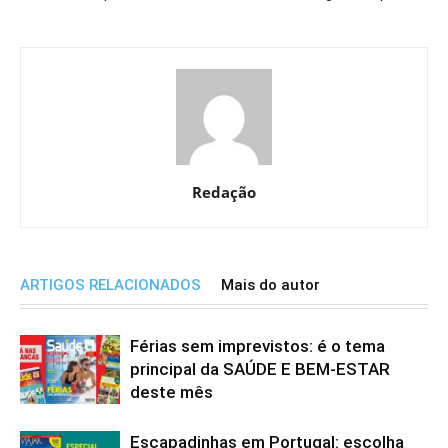
Redação
ARTIGOS RELACIONADOS
Mais do autor
Férias sem imprevistos: é o tema
principal da SAÚDE E BEM-ESTAR
deste mês
Escapadinhas em Portugal: escolha