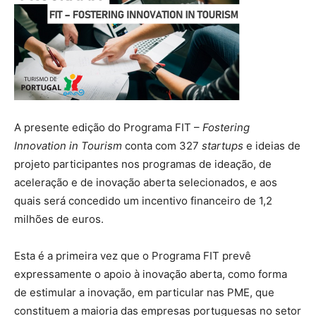
A presente edição do Programa FIT –
Fostering
Innovation in Tourism
conta com 327
startups
e ideias de
projeto participantes nos programas de ideação, de
aceleração e de inovação aberta selecionados, e aos
quais será concedido um incentivo financeiro de 1,2
milhões de euros.
Esta é a primeira vez que o Programa FIT prevê
expressamente o apoio à inovação aberta, como forma
de estimular a inovação, em particular nas PME, que
constituem a maioria das empresas portuguesas no setor