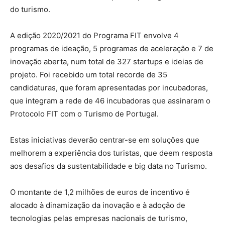
do turismo.
A edição 2020/2021 do Programa FIT envolve 4
programas de ideação, 5 programas de aceleração e 7 de
inovação aberta, num total de 327 startups e ideias de
projeto. Foi recebido um total recorde de 35
candidaturas, que foram apresentadas por incubadoras,
que integram a rede de 46 incubadoras que assinaram o
Protocolo FIT com o Turismo de Portugal.
Estas iniciativas deverão centrar-se em soluções que
melhorem a experiência dos turistas, que deem resposta
aos desafios da sustentabilidade e big data no Turismo.
O montante de 1,2 milhões de euros de incentivo é
alocado à dinamização da inovação e à adoção de
tecnologias pelas empresas nacionais de turismo,