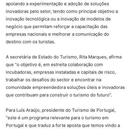
apoiando a experimentação e adoção de soluções
inovadoras pelo setor, tendo como principal objetivo a
inovação tecnológica ou a inovação de modelos de
negócio que permitam reforçar a capacitação das
empresas nacionais e melhorar a comunicação do
destino com os turistas.
A secretária de Estado do Turismo, Rita Marques, afirma
que “o objetivo é, em estreita colaboração com
incubadoras, empresas instaladas e capitais de risco,
trabalhar os desafios do sector e encontrar na
comunidade empreendedora soluções úteis e inovadoras
que contribuam para construir o turismo do futuro”.
Para Luís Araújo, presidente do Turismo de Portugal,
“este é um programa relevante para o turismo em
Portugal e que traduz a forte aposta que temos vindo a