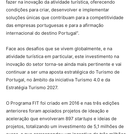
fazer na inovação da atividade turística, oferecendo
condições para criar, desenvolver e implementar
soluções únicas que contribuam para a competitividade
das empresas portuguesas e para a afirmação
internacional do destino Portugal”.
Face aos desafios que se vivem globalmente, e na
atividade turística em particular, este investimento na
inovação do setor torna-se ainda mais pertinente e vai
continuar a ser uma aposta estratégica do Turismo de
Portugal, no âmbito da iniciativa Turismo 4.0 e da
Estratégia Turismo 2027.
O Programa FIT foi criado em 2016 e nas três edições
anteriores foram apoiados projetos de ideação e
aceleração que envolveram 897
startups
e ideias de
projetos, totalizando um investimento de 5,1 milhões de