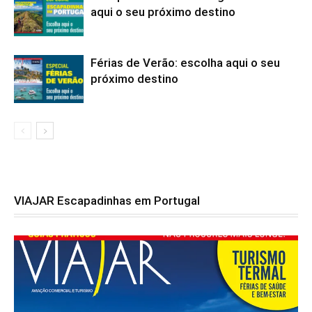
aqui o seu próximo destino
Férias de Verão: escolha aqui o seu
próximo destino
VIAJAR Escapadinhas em Portugal