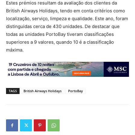
Estes prémios resultam da avaliação dos clientes da
British Airways Holidays, tendo em conta critérios como
localização, serviço, limpeza e qualidade. Este ano, foram
distinguidas cerca de 430 unidades. De destacar que
todas as unidades PortoBay tiveram classificações
superiores a 9 valores, quando 10 é a classificação
máxima.
TAGS
British Airways Holidays
PortoBay