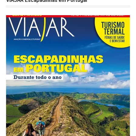
VIAJAR Escapadinhas em Portugal