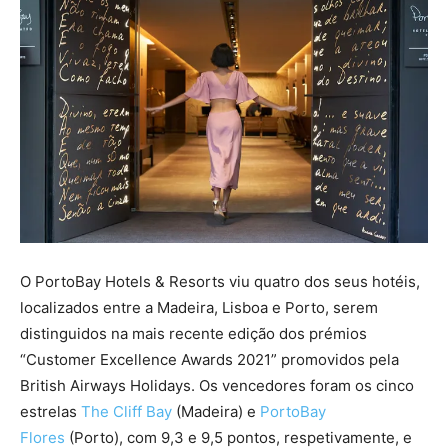
O PortoBay Hotels & Resorts viu quatro dos seus hotéis,
localizados entre a Madeira, Lisboa e Porto, serem
distinguidos na mais recente edição dos prémios
“Customer Excellence Awards 2021” promovidos pela
British Airways Holidays. Os vencedores foram os cinco
estrelas
The Cliff Bay
(Madeira) e
PortoBay
Flores
(Porto), com 9,3 e 9,5 pontos, respetivamente, e