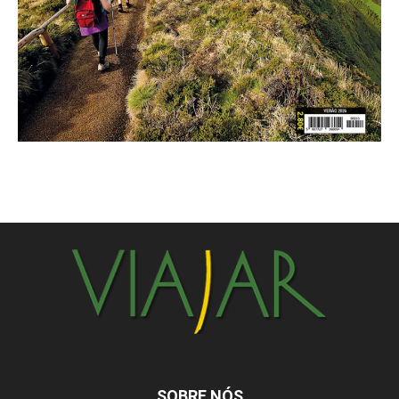
SOBRE NÓS