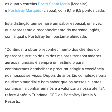
os quatro estrelas
Porto Santa Maria
(Madeira)
e
PortoBay Marquês
(Lisboa), com 9,1 e 9,5 pontos cada.
Esta distinção tem sempre um sabor especial, uma vez
que representa o reconhecimento do mercado inglês,
com a qual o PortoBay tem bastante afinidade.
“Continuar a obter o reconhecimento dos clientes do
operador turístico de um dos maiores transportadores
aéreos mundiais é sempre um estímulo para
continuarmos a trabalhar e procurar atingir a excelência
nos nossos serviços. Depois de anos tão complexos para
o turismo mundial é bom saber que os nossos clientes
continuam a confiar em nós e a valorizar a nossa oferta”,
refere António Trindade, CEO de PortoBay Hotels &
Resorts.