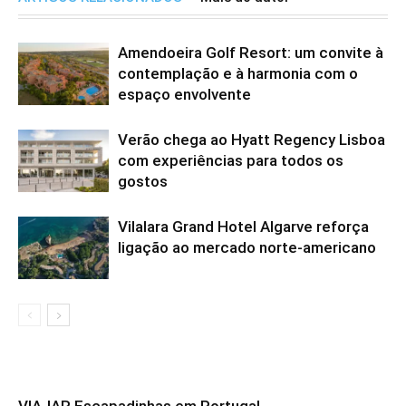
Amendoeira Golf Resort: um convite à
contemplação e à harmonia com o
espaço envolvente
Verão chega ao Hyatt Regency Lisboa
com experiências para todos os
gostos
Vilalara Grand Hotel Algarve reforça
ligação ao mercado norte-americano