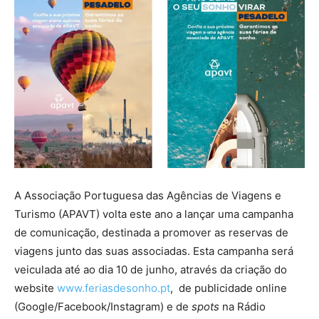
A Associação Portuguesa das Agências de Viagens e
Turismo (APAVT) volta este ano a lançar uma campanha
de comunicação, destinada a promover as reservas de
viagens junto das suas associadas. Esta campanha será
veiculada até ao dia 10 de junho, através da criação do
website
www.feriasdesonho.pt
, de publicidade online
(Google/Facebook/Instagram) e de
spots
na Rádio