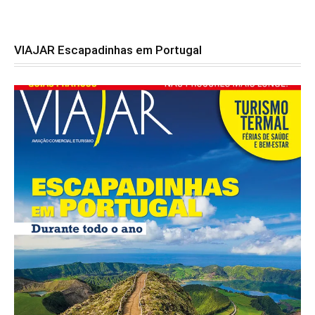
VIAJAR Escapadinhas em Portugal