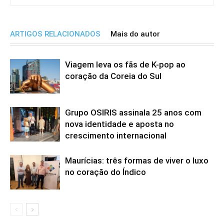
ARTIGOS RELACIONADOS
Mais do autor
Viagem leva os fãs de K-pop ao
coração da Coreia do Sul
Grupo OSIRIS assinala 25 anos com
nova identidade e aposta no
crescimento internacional
Maurícias: três formas de viver o luxo
no coração do Índico