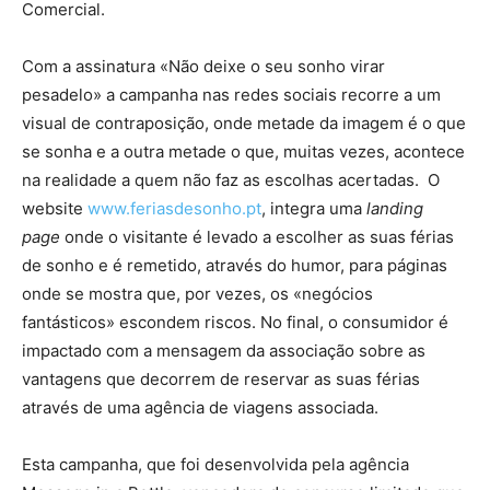
Comercial.
Com a assinatura «Não deixe o seu sonho virar
pesadelo» a campanha nas redes sociais recorre a um
visual de contraposição, onde metade da imagem é o que
se sonha e a outra metade o que, muitas vezes, acontece
na realidade a quem não faz as escolhas acertadas. O
website
www.feriasdesonho.pt
, integra uma
landing
page
onde o visitante é levado a escolher as suas férias
de sonho e é remetido, através do humor, para páginas
onde se mostra que, por vezes, os «negócios
fantásticos» escondem riscos. No final, o consumidor é
impactado com a mensagem da associação sobre as
vantagens que decorrem de reservar as suas férias
através de uma agência de viagens associada.
Esta campanha, que foi desenvolvida pela agência