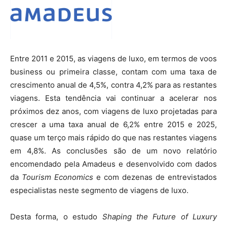
Entre 2011 e 2015, as viagens de luxo, em termos de voos
business ou primeira classe, contam com uma taxa de
crescimento anual de 4,5%, contra 4,2% para as restantes
viagens. Esta tendência vai continuar a acelerar nos
próximos dez anos, com viagens de luxo projetadas para
crescer a uma taxa anual de 6,2% entre 2015 e 2025,
quase um terço mais rápido do que nas restantes viagens
em 4,8%. As conclusões são de um novo relatório
encomendado pela Amadeus e desenvolvido com dados
da
Tourism Economics
e com dezenas de entrevistados
especialistas neste segmento de viagens de luxo.
Desta forma, o estudo
Shaping the Future of Luxury