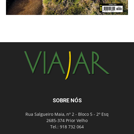
SOBRE NÓS
Rua Salgueiro Maia, nº 2 - Bloco 5 - 2º Esq
2685-374 Prior Velho
Tel.: 918 732 064