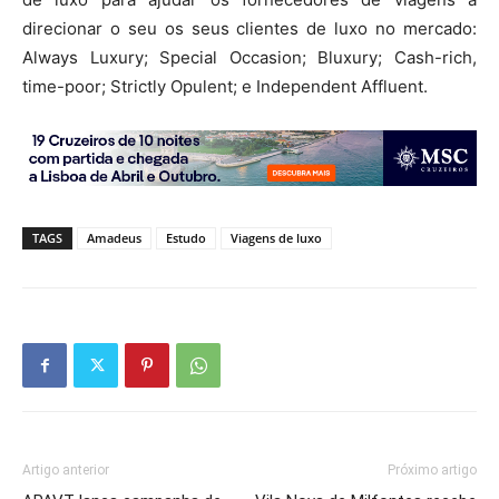
direcionar o seu os seus clientes de luxo no mercado:
Always Luxury; Special Occasion; Bluxury; Cash-rich,
time-poor; Strictly Opulent; e Independent Affluent.
TAGS
Amadeus
Estudo
Viagens de luxo
Artigo anterior
Próximo artigo