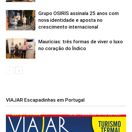
Grupo OSIRIS assinala 25 anos com
nova identidade e aposta no
crescimento internacional
Maurícias: três formas de viver o luxo
no coração do Índico
VIAJAR Escapadinhas em Portugal