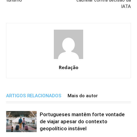
IATA
Redação
ARTIGOS RELACIONADOS
Mais do autor
Portugueses mantêm forte vontade
de viajar apesar do contexto
geopolítico instável