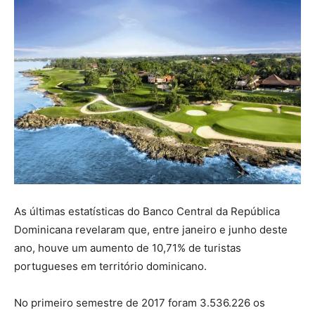
As últimas estatísticas do Banco Central da República
Dominicana revelaram que, entre janeiro e junho deste
ano, houve um aumento de 10,71% de turistas
portugueses em território dominicano.
No primeiro semestre de 2017 foram 3.536.226 os