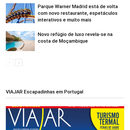
Parque Warner Madrid está de volta
com novo restaurante, espetáculos
interativos e muito mais
Novo refúgio de luxo revela-se na
costa de Moçambique
VIAJAR Escapadinhas em Portugal