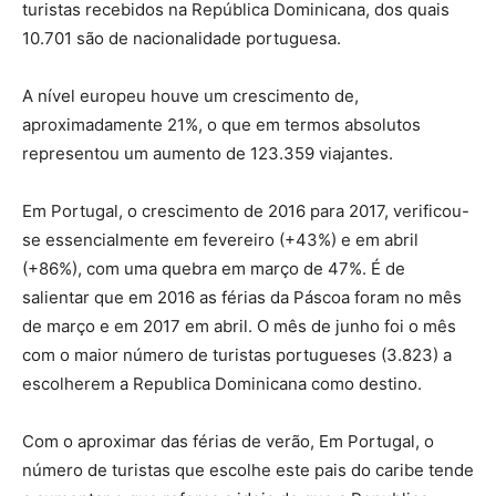
turistas recebidos na República Dominicana, dos quais
10.701 são de nacionalidade portuguesa.
A nível europeu houve um crescimento de,
aproximadamente 21%, o que em termos absolutos
representou um aumento de 123.359 viajantes.
Em Portugal, o crescimento de 2016 para 2017, verificou-
se essencialmente em fevereiro (+43%) e em abril
(+86%), com uma quebra em março de 47%. É de
salientar que em 2016 as férias da Páscoa foram no mês
de março e em 2017 em abril. O mês de junho foi o mês
com o maior número de turistas portugueses (3.823) a
escolherem a Republica Dominicana como destino.
Com o aproximar das férias de verão, Em Portugal, o
número de turistas que escolhe este pais do caribe tende