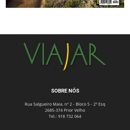
SOBRE NÓS
Rua Salgueiro Maia, nº 2 - Bloco 5 - 2º Esq
2685-374 Prior Velho
Tel.: 918 732 064