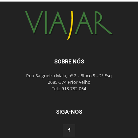
SOBRE NÓS
Rua Salgueiro Maia, nº 2 - Bloco 5 - 2º Esq
2685-374 Prior Velho
Tel.: 918 732 064
SIGA-NOS