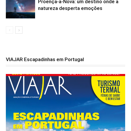
Proença-a-Nova: um destino onde a
natureza desperta emoções
VIAJAR Escapadinhas em Portugal