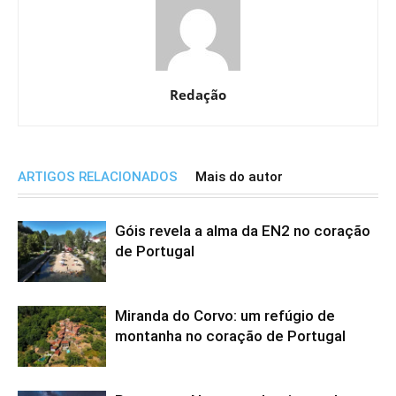
Redação
ARTIGOS RELACIONADOS
Mais do autor
Góis revela a alma da EN2 no coração
de Portugal
Miranda do Corvo: um refúgio de
montanha no coração de Portugal