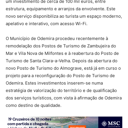
um investimento de cerca de 100 mil euros, entre
estrutura, equipamento e arranjos da envolvente. Este
novo serviço disponibiliza ao turista um espaço moderno,
apelativo e interativo, com acesso Wi-Fi.
O Município de Odemira procedeu recentemente à
remodelação dos Postos de Turismo de Zambujeira do
Mar e Vila Nova de Milfontes e à reabertura do Posto de
Turismo de Santa Clara-a-Velha. Depois da abertura do
novo Posto de Turismo do Almograve, está já em curso o
projeto para a reconfiguração do Posto de Turismo de
Odemira. Estes investimentos inserem-se numa
estratégia de valorização do território e de qualificação
dos serviços turísticos, com vista à afirmação de Odemira
como destino de qualidade.