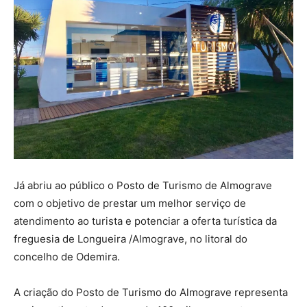
Já abriu ao público o Posto de Turismo de Almograve
com o objetivo de prestar um melhor serviço de
atendimento ao turista e potenciar a oferta turística da
freguesia de Longueira /Almograve, no litoral do
concelho de Odemira.
A criação do Posto de Turismo do Almograve representa