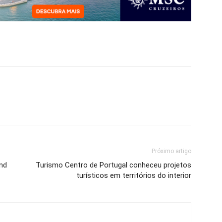
Próximo artigo
nd
Turismo Centro de Portugal conheceu projetos
turísticos em territórios do interior