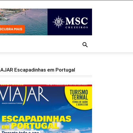
IAJAR Escapadinhas em Portugal