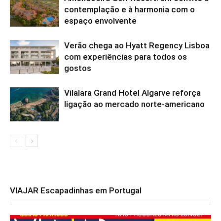
contemplação e à harmonia com o
espaço envolvente
Verão chega ao Hyatt Regency Lisboa
com experiências para todos os
gostos
Vilalara Grand Hotel Algarve reforça
ligação ao mercado norte-americano
VIAJAR Escapadinhas em Portugal