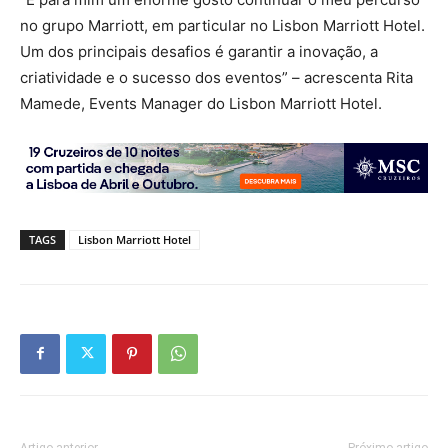
no grupo Marriott, em particular no Lisbon Marriott Hotel.
Um dos principais desafios é garantir a inovação, a
criatividade e o sucesso dos eventos” – acrescenta Rita
Mamede, Events Manager do Lisbon Marriott Hotel.
TAGS
Lisbon Marriott Hotel
Artigo anterior
Próximo artigo