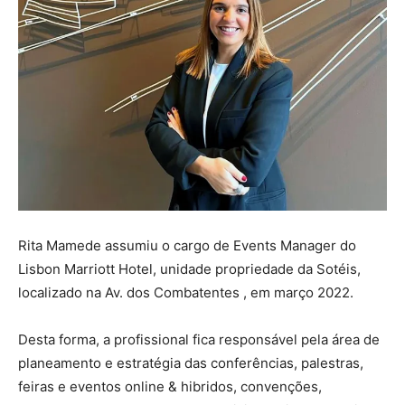
Rita Mamede assumiu o cargo de Events Manager do
Lisbon Marriott Hotel, unidade propriedade da Sotéis,
localizado na Av. dos Combatentes , em março 2022.
Desta forma, a profissional fica responsável pela área de
planeamento e estratégia das conferências, palestras,
feiras e eventos online & hibridos, convenções,