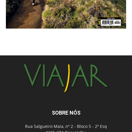
SOBRE NÓS
Rua Salgueiro Maia, nº 2 - Bloco 5 - 2º Esq