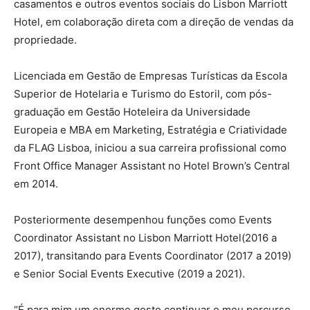
casamentos e outros eventos sociais do Lisbon Marriott
Hotel, em colaboração direta com a direção de vendas da
propriedade.
Licenciada em Gestão de Empresas Turísticas da Escola
Superior de Hotelaria e Turismo do Estoril, com pós-
graduação em Gestão Hoteleira da Universidade
Europeia e MBA em Marketing, Estratégia e Criatividade
da FLAG Lisboa, iniciou a sua carreira profissional como
Front Office Manager Assistant no Hotel Brown’s Central
em 2014.
Posteriormente desempenhou funções como Events
Coordinator Assistant no Lisbon Marriott Hotel(2016 a
2017), transitando para Events Coordinator (2017 a 2019)
e Senior Social Events Executive (2019 a 2021).
“É para mim um enorme gosto continuar o meu percurso