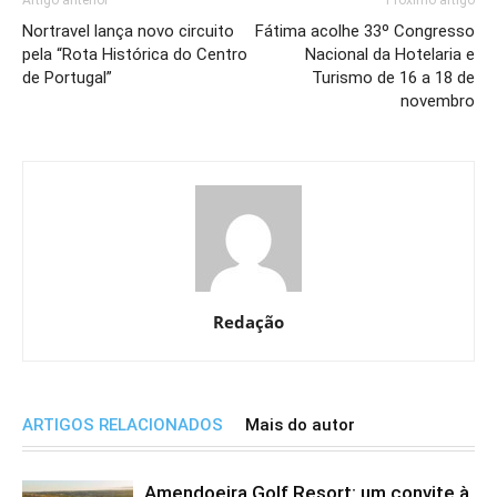
Nortravel lança novo circuito
Fátima acolhe 33º Congresso
pela “Rota Histórica do Centro
Nacional da Hotelaria e
de Portugal”
Turismo de 16 a 18 de
novembro
Redação
ARTIGOS RELACIONADOS
Mais do autor
Amendoeira Golf Resort: um convite à