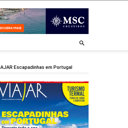
IAJAR Escapadinhas em Portugal