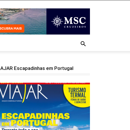
IAJAR Escapadinhas em Portugal