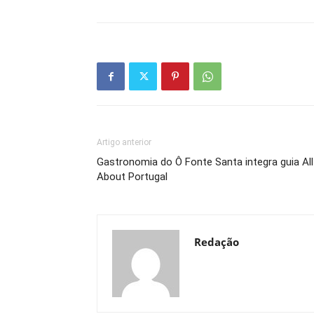
Artigo anterior
Gastronomia do Ô Fonte Santa integra guia All
About Portugal
Redação