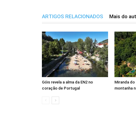
ARTIGOS RELACIONADOS
Mais do au
Góis revela a alma da EN2 no
Miranda do 
coração de Portugal
montanha n