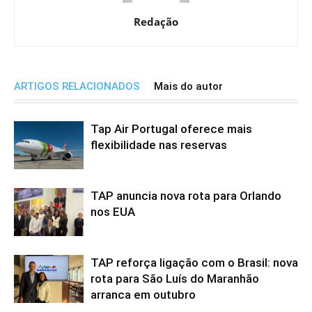
Redação
ARTIGOS RELACIONADOS
Mais do autor
Tap Air Portugal oferece mais
flexibilidade nas reservas
TAP anuncia nova rota para Orlando
nos EUA
TAP reforça ligação com o Brasil: nova
rota para São Luís do Maranhão
arranca em outubro