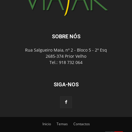
SOBRE NÓS
Rua Salgueiro Maia, nº 2 - Bloco 5 - 2º Esq
2685-374 Prior Velho
Tel.: 918 732 064
SIGA-NOS
Inicio
Temas
Contactos