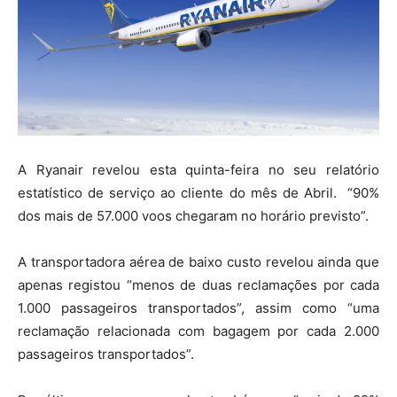
A Ryanair revelou esta quinta-feira no seu relatório
estatístico de serviço ao cliente do mês de Abril. “90%
dos mais de 57.000 voos chegaram no horário previsto”.
A transportadora aérea de baixo custo revelou ainda que
apenas registou “menos de duas reclamações por cada
1.000 passageiros transportados”, assim como “uma
reclamação relacionada com bagagem por cada 2.000
passageiros transportados”.