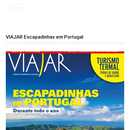
VIAJAR Escapadinhas em Portugal