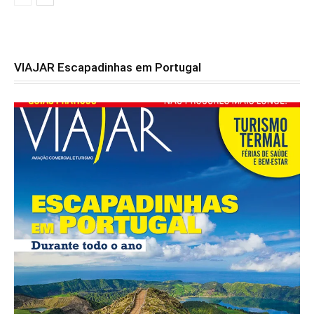
VIAJAR Escapadinhas em Portugal