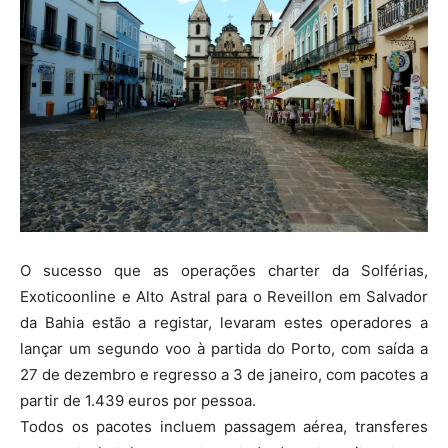
O sucesso que as operações charter da Solférias,
Exoticoonline e Alto Astral para o Reveillon em Salvador
da Bahia estão a registar, levaram estes operadores a
lançar um segundo voo à partida do Porto, com saída a
27 de dezembro e regresso a 3 de janeiro, com pacotes a
partir de 1.439 euros por pessoa.
Todos os pacotes incluem passagem aérea, transferes