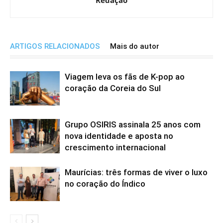
Redação
ARTIGOS RELACIONADOS
Mais do autor
Viagem leva os fãs de K-pop ao
coração da Coreia do Sul
Grupo OSIRIS assinala 25 anos com
nova identidade e aposta no
crescimento internacional
Maurícias: três formas de viver o luxo
no coração do Índico