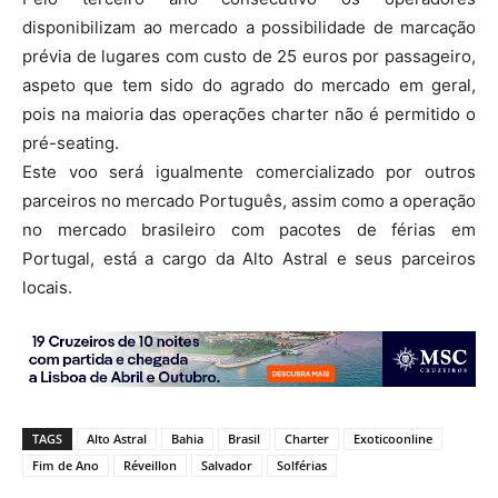
disponibilizam ao mercado a possibilidade de marcação
prévia de lugares com custo de 25 euros por passageiro,
aspeto que tem sido do agrado do mercado em geral,
pois na maioria das operações charter não é permitido o
pré-seating.
Este voo será igualmente comercializado por outros
parceiros no mercado Português, assim como a operação
no mercado brasileiro com pacotes de férias em
Portugal, está a cargo da Alto Astral e seus parceiros
locais.
TAGS
Alto Astral
Bahia
Brasil
Charter
Exoticoonline
Fim de Ano
Réveillon
Salvador
Solférias