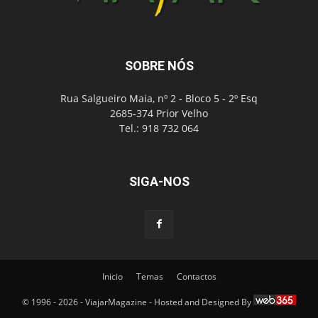
SOBRE NÓS
Rua Salgueiro Maia, nº 2 - Bloco 5 - 2º Esq
2685-374 Prior Velho
Tel.: 918 732 064
SIGA-NOS
Inicio
Temas
Contactos
© 1996 - 2026 - ViajarMagazine - Hosted and Designed By