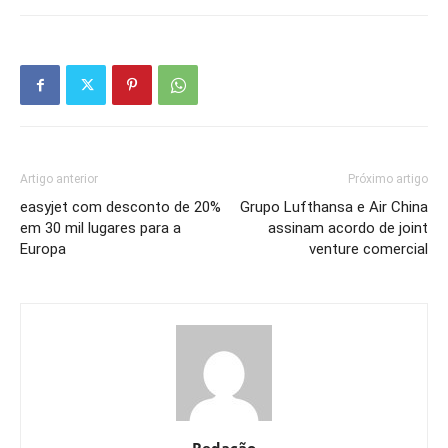
Artigo anterior
Próximo artigo
easyjet com desconto de 20%
Grupo Lufthansa e Air China
em 30 mil lugares para a
assinam acordo de joint
Europa
venture comercial