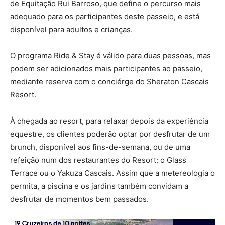
de Equitação Rui Barroso, que define o percurso mais
adequado para os participantes deste passeio, e está
disponível para adultos e crianças.
O programa Ride & Stay é válido para duas pessoas, mas
podem ser adicionados mais participantes ao passeio,
mediante reserva com o conciérge do Sheraton Cascais
Resort.
À chegada ao resort, para relaxar depois da experiência
equestre, os clientes poderão optar por desfrutar de um
brunch, disponível aos fins-de-semana, ou de uma
refeição num dos restaurantes do Resort: o Glass
Terrace ou o Yakuza Cascais. Assim que a metereologia o
permita, a piscina e os jardins também convidam a
desfrutar de momentos bem passados.