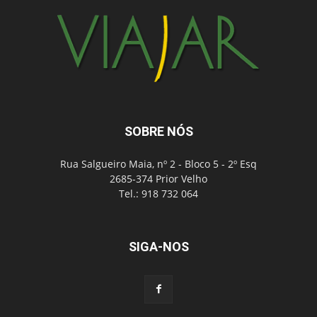
SOBRE NÓS
Rua Salgueiro Maia, nº 2 - Bloco 5 - 2º Esq
2685-374 Prior Velho
Tel.: 918 732 064
SIGA-NOS