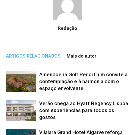
Redação
ARTIGOS RELACIONADOS
Mais do autor
Amendoeira Golf Resort: um convite à
contemplação e à harmonia com o
espaço envolvente
Verão chega ao Hyatt Regency Lisboa
com experiências para todos os
gostos
Vilalara Grand Hotel Algarve reforça