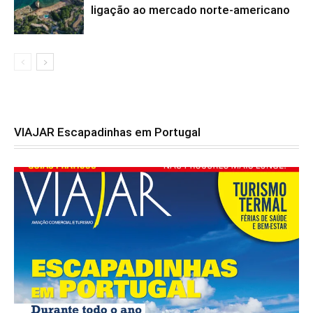
ligação ao mercado norte-americano
VIAJAR Escapadinhas em Portugal