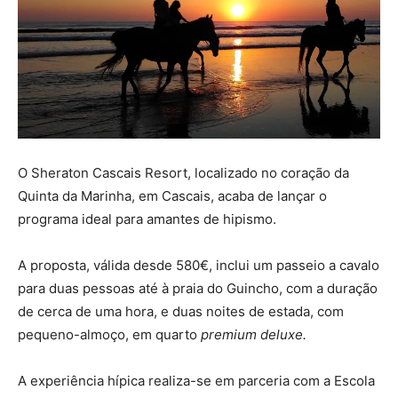
O Sheraton Cascais Resort, localizado no coração da
Quinta da Marinha, em Cascais, acaba de lançar o
programa ideal para amantes de hipismo.
A proposta, válida desde 580€, inclui um passeio a cavalo
para duas pessoas até à praia do Guincho, com a duração
de cerca de uma hora, e duas noites de estada, com
pequeno-almoço, em quarto
premium deluxe.
A experiência hípica realiza-se em parceria com a Escola