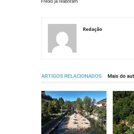
Freixo já reabriram
Redação
ARTIGOS RELACIONADOS
Mais do au