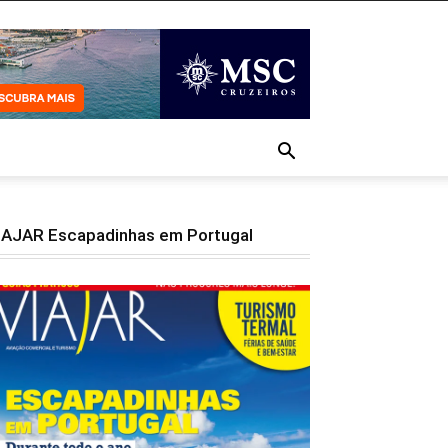
IAJAR Escapadinhas em Portugal