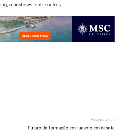
ing, roadshows, entre outros.
Próximo artigo
Futuro da formação em turismo em debate