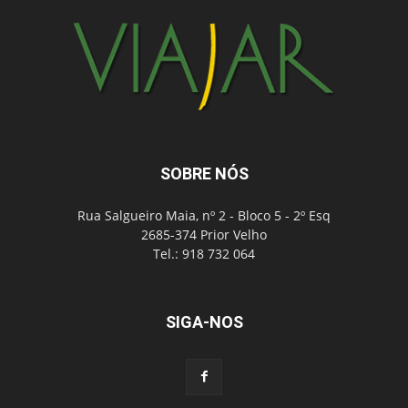
SOBRE NÓS
Rua Salgueiro Maia, nº 2 - Bloco 5 - 2º Esq
2685-374 Prior Velho
Tel.: 918 732 064
SIGA-NOS