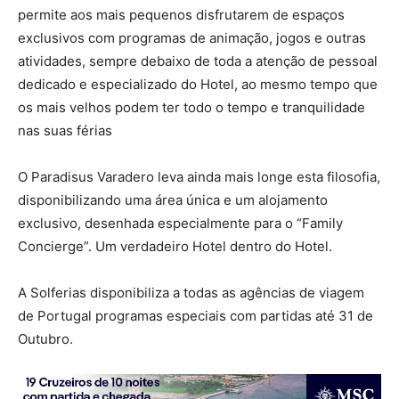
permite aos mais pequenos disfrutarem de espaços
exclusivos com programas de animação, jogos e outras
atividades, sempre debaixo de toda a atenção de pessoal
dedicado e especializado do Hotel, ao mesmo tempo que
os mais velhos podem ter todo o tempo e tranquilidade
nas suas férias
O Paradisus Varadero leva ainda mais longe esta filosofia,
disponibilizando uma área única e um alojamento
exclusivo, desenhada especialmente para o “Family
Concierge”. Um verdadeiro Hotel dentro do Hotel.
A Solferias disponibiliza a todas as agências de viagem
de Portugal programas especiais com partidas até 31 de
Outubro.