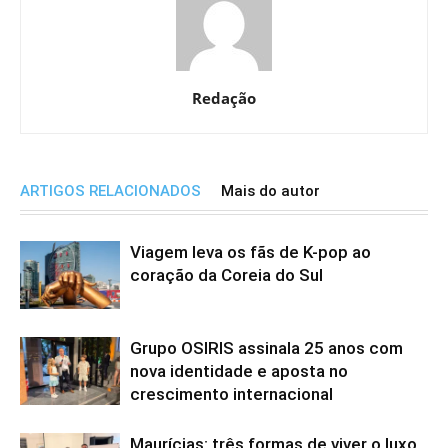
Redação
ARTIGOS RELACIONADOS
Mais do autor
Viagem leva os fãs de K-pop ao
coração da Coreia do Sul
Grupo OSIRIS assinala 25 anos com
nova identidade e aposta no
crescimento internacional
Maurícias: três formas de viver o luxo