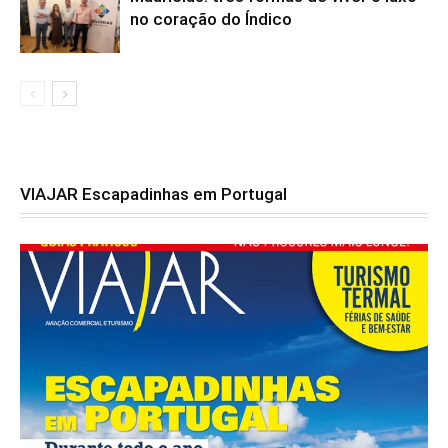
no coração do Índico
VIAJAR Escapadinhas em Portugal