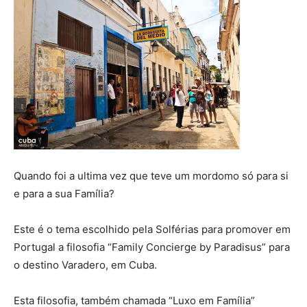
Quando foi a ultima vez que teve um mordomo só para si
e para a sua Família?
Este é o tema escolhido pela Solférias para promover em
Portugal a filosofia “Family Concierge by Paradisus” para
o destino Varadero, em Cuba.
Esta filosofia, também chamada “Luxo em Família”