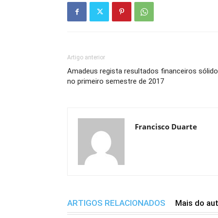
Artigo anterior
Amadeus regista resultados financeiros sólid
no primeiro semestre de 2017
Francisco Duarte
ARTIGOS RELACIONADOS
Mais do au