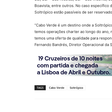
Boavista, entre outros. No caso específico 
Soltrópico estão passíveis de ser reservado
“Cabo Verde é um destino onde a Soltrópico 
temos operações charter ao longo do ano, 
temos uma oferta de qualidade para respond
Fernando Bandrés, Diretor Operacional da S
TAGS
Cabo Verde
Soltrópico