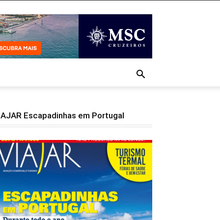
IAJAR Escapadinhas em Portugal