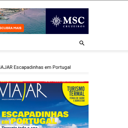
IAJAR Escapadinhas em Portugal