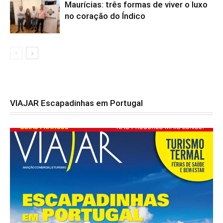
Maurícias: três formas de viver o luxo
no coração do Índico
VIAJAR Escapadinhas em Portugal