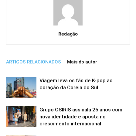
Redação
ARTIGOS RELACIONADOS
Mais do autor
Viagem leva os fãs de K-pop ao
coração da Coreia do Sul
Grupo OSIRIS assinala 25 anos com
nova identidade e aposta no
crescimento internacional