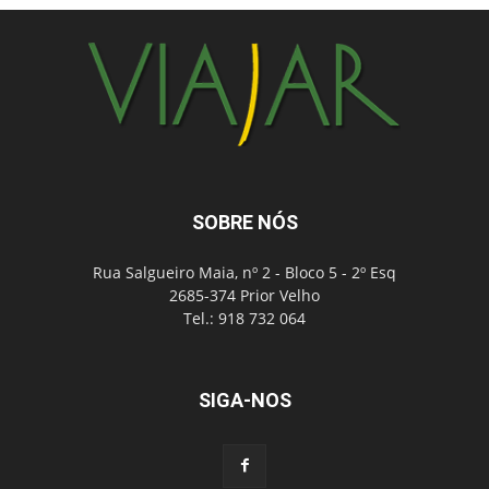
SOBRE NÓS
Rua Salgueiro Maia, nº 2 - Bloco 5 - 2º Esq
2685-374 Prior Velho
Tel.: 918 732 064
SIGA-NOS