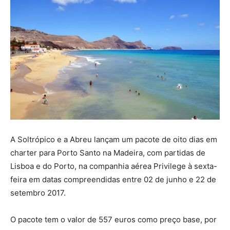
A Soltrópico e a Abreu lançam um pacote de oito dias em
charter para Porto Santo na Madeira, com partidas de
Lisboa e do Porto, na companhia aérea Privilege à sexta-
feira em datas compreendidas entre 02 de junho e 22 de
setembro 2017.
O pacote tem o valor de 557 euros como preço base, por