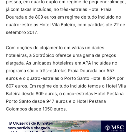
pessoa, em quarto duplo em regime de pequeno-almoço,
já com taxas incluídas, no três-estrelas Hotel Praia
Dourada e de 809 euros em regime de tudo incluído no
quatro-estrelas Hotel Vila Baleira, com partidas até 22 de
setembro 2017.
Com opções de alojamento em várias unidades
hoteleiras, a Soltrópico oferece uma gama de preços
alargada. As unidades hoteleiras em APA incluídas no
programa são o três-estrelas Praia Dourada por 557
euros e o quatro-estrelas o Porto Santo Hotel & SPA por
607 euros. Em regime de tudo incluído temos o Hotel Vila
Baleira desde 809 euros, o cinco-estrelas Hotel Pestana
Porto Santo desde 947 euros e o Hotel Pestana
Colombos desde 1050 euros.