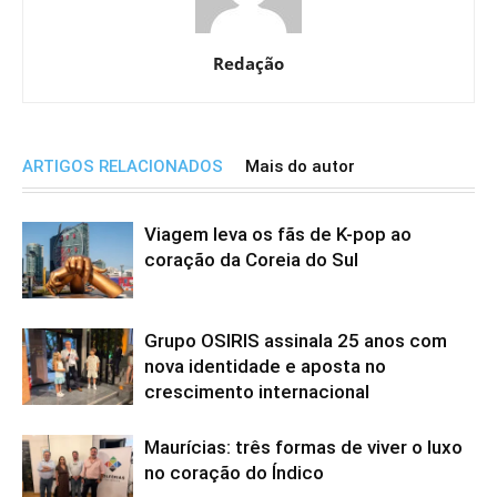
Redação
ARTIGOS RELACIONADOS
Mais do autor
Viagem leva os fãs de K-pop ao
coração da Coreia do Sul
Grupo OSIRIS assinala 25 anos com
nova identidade e aposta no
crescimento internacional
Maurícias: três formas de viver o luxo
no coração do Índico