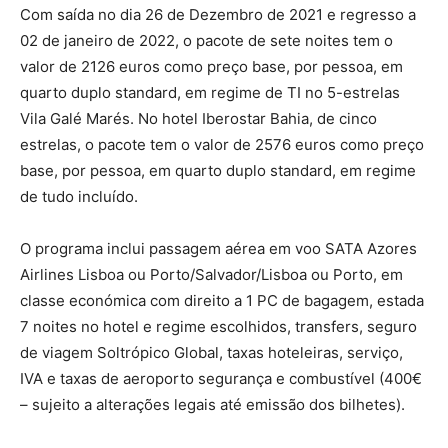
Com saída no dia 26 de Dezembro de 2021 e regresso a
02 de janeiro de 2022, o pacote de sete noites tem o
valor de 2126 euros como preço base, por pessoa, em
quarto duplo standard, em regime de TI no 5-estrelas
Vila Galé Marés. No hotel Iberostar Bahia, de cinco
estrelas, o pacote tem o valor de 2576 euros como preço
base, por pessoa, em quarto duplo standard, em regime
de tudo incluído.
O programa inclui passagem aérea em voo SATA Azores
Airlines Lisboa ou Porto/Salvador/Lisboa ou Porto, em
classe económica com direito a 1 PC de bagagem, estada
7 noites no hotel e regime escolhidos, transfers, seguro
de viagem Soltrópico Global, taxas hoteleiras, serviço,
IVA e taxas de aeroporto segurança e combustível (400€
– sujeito a alterações legais até emissão dos bilhetes).