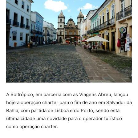
A Soltrópico, em parceria com as Viagens Abreu, lançou
hoje a operação charter para o fim de ano em Salvador da
Bahia, com partida de Lisboa e do Porto, sendo esta
última cidade uma novidade para o operador turístico
como operação charter.