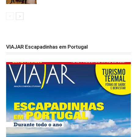
VIAJAR Escapadinhas em Portugal