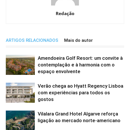
Redação
ARTIGOS RELACIONADOS
Mais do autor
Amendoeira Golf Resort: um convite à
contemplação e à harmonia com o
espaço envolvente
Verão chega ao Hyatt Regency Lisboa
com experiências para todos os
gostos
Vilalara Grand Hotel Algarve reforça
ligação ao mercado norte-americano