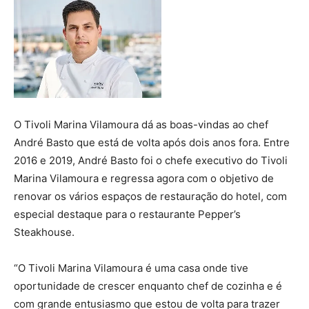
O Tivoli Marina Vilamoura dá as boas-vindas ao chef
André Basto que está de volta após dois anos fora. Entre
2016 e 2019, André Basto foi o chefe executivo do Tivoli
Marina Vilamoura e regressa agora com o objetivo de
renovar os vários espaços de restauração do hotel, com
especial destaque para o restaurante Pepper’s
Steakhouse.
“O Tivoli Marina Vilamoura é uma casa onde tive
oportunidade de crescer enquanto chef de cozinha e é
com grande entusiasmo que estou de volta para trazer