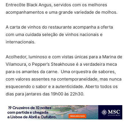
Entrecôte Black Angus, servidos com os melhores
acompanhamentos e uma grande variedade de molhos.
A carta de vinhos do restaurante acompanha a oferta
com uma cuidada seleção de vinhos nacionais e
internacionais.
Acolhedor, luminoso e com vistas únicas para a Marina de
Vilamoura, o Pepper’s Steakhouse é a verdadeira meca
para os amantes da carne. Uma orquestra de sabores,
com valores assentes na contemporaneidade, mas nunca
esquecendo o sabor e a autenticidade. Aberto todos os
dias para jantares das 19h00 às 22h30.