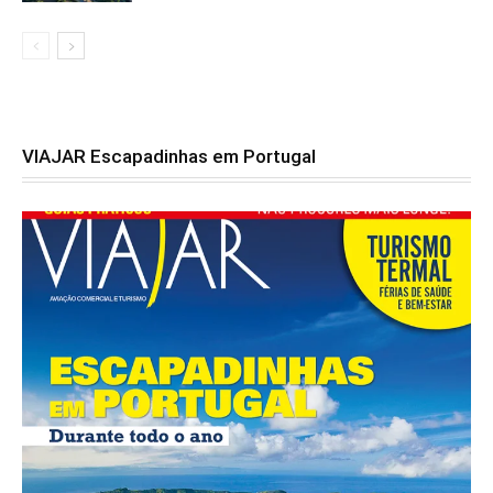
VIAJAR Escapadinhas em Portugal