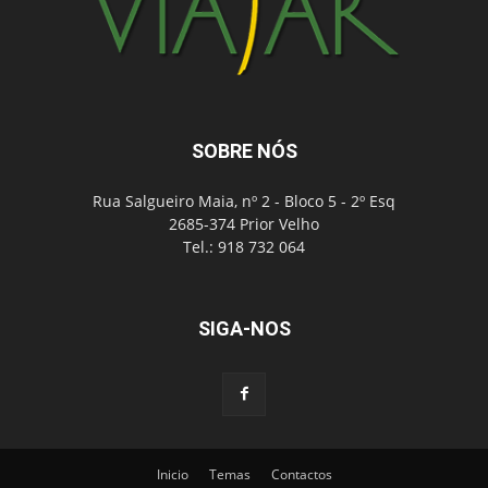
SOBRE NÓS
Rua Salgueiro Maia, nº 2 - Bloco 5 - 2º Esq
2685-374 Prior Velho
Tel.: 918 732 064
SIGA-NOS
Inicio
Temas
Contactos