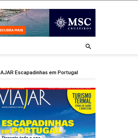
IAJAR Escapadinhas em Portugal