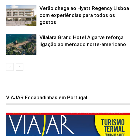
Verão chega ao Hyatt Regency Lisboa
com experiências para todos os
gostos
Vilalara Grand Hotel Algarve reforça
ligação ao mercado norte-americano
VIAJAR Escapadinhas em Portugal