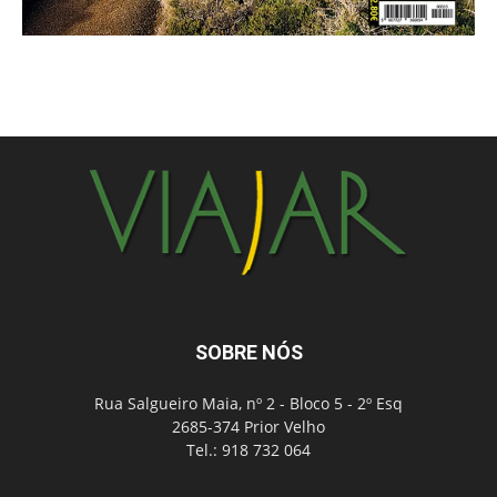
SOBRE NÓS
Rua Salgueiro Maia, nº 2 - Bloco 5 - 2º Esq
2685-374 Prior Velho
Tel.: 918 732 064