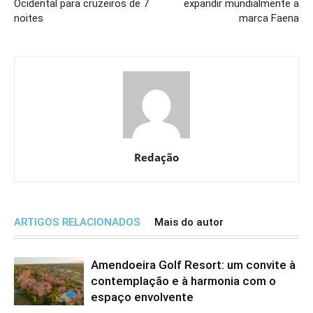
Ocidental para cruzeiros de 7
expandir mundialmente a
noites
marca Faena
Redação
ARTIGOS RELACIONADOS
Mais do autor
Amendoeira Golf Resort: um convite à
contemplação e à harmonia com o
espaço envolvente