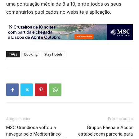
uma pontuação média de 8 a 10, entre todos os seus
comentários publicados no website e aplicação.
TAGS
Booking
Stay Hotels
Artigo anterior
Próximo artigo
MSC Grandiosa voltou a
Grupos Faena e Accor
navegar pelo Mediterrâneo
estabelecem parceria para