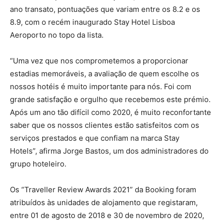
ano transato, pontuações que variam entre os 8.2 e os
8.9, com o recém inaugurado Stay Hotel Lisboa
Aeroporto no topo da lista.
“Uma vez que nos comprometemos a proporcionar
estadias memoráveis, a avaliação de quem escolhe os
nossos hotéis é muito importante para nós. Foi com
grande satisfação e orgulho que recebemos este prémio.
Após um ano tão difícil como 2020, é muito reconfortante
saber que os nossos clientes estão satisfeitos com os
serviços prestados e que confiam na marca Stay
Hotels”, afirma Jorge Bastos, um dos administradores do
grupo hoteleiro.
Os “Traveller Review Awards 2021” da Booking foram
atribuídos às unidades de alojamento que registaram,
entre 01 de agosto de 2018 e 30 de novembro de 2020,