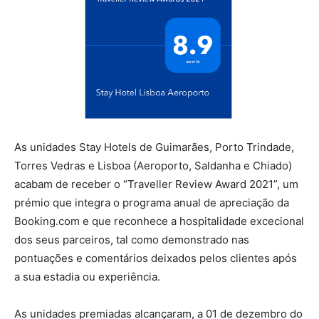
As unidades Stay Hotels de Guimarães, Porto Trindade,
Torres Vedras e Lisboa (Aeroporto, Saldanha e Chiado)
acabam de receber o “Traveller Review Award 2021”, um
prémio que integra o programa anual de apreciação da
Booking.com e que reconhece a hospitalidade excecional
dos seus parceiros, tal como demonstrado nas
pontuações e comentários deixados pelos clientes após
a sua estadia ou experiência.
As unidades premiadas alcançaram, a 01 de dezembro do