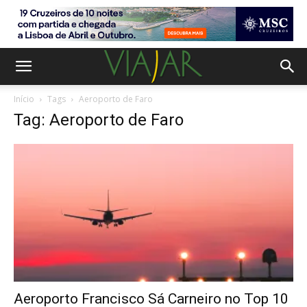
Início
Tags
Aeroporto de Faro
Tag: Aeroporto de Faro
Aeroporto Francisco Sá Carneiro no Top 10