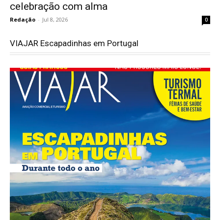
celebração com alma
Redação
-
Jul 8, 2026
0
VIAJAR Escapadinhas em Portugal