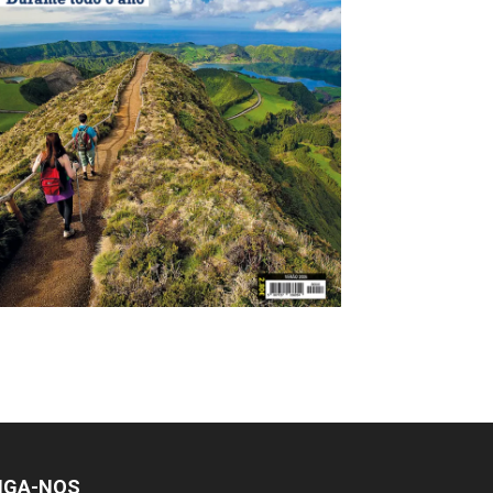
IGA-NOS