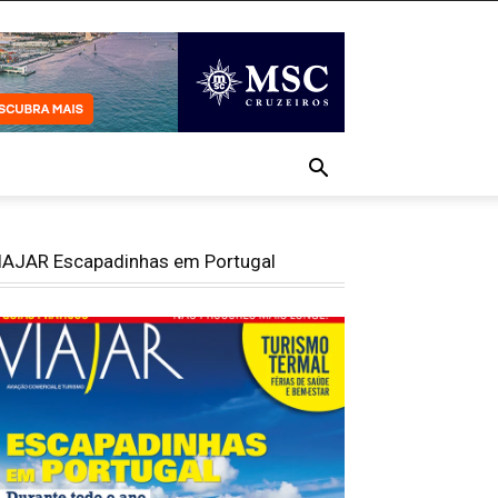
IAJAR Escapadinhas em Portugal