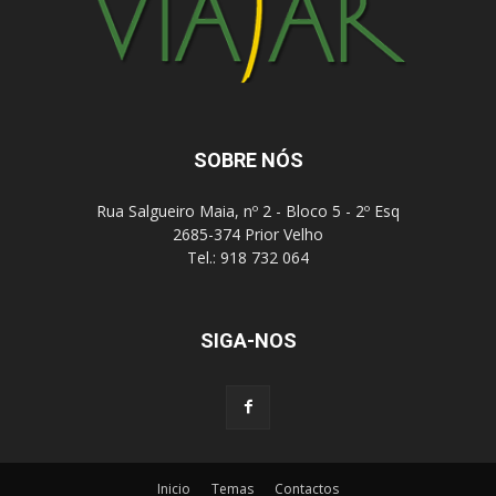
SOBRE NÓS
Rua Salgueiro Maia, nº 2 - Bloco 5 - 2º Esq
2685-374 Prior Velho
Tel.: 918 732 064
SIGA-NOS
Inicio
Temas
Contactos