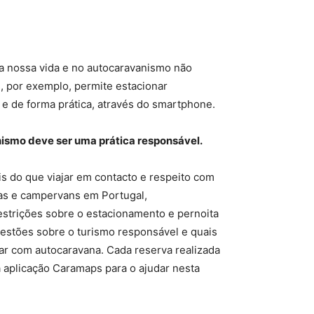
a nossa vida e no autocaravanismo não
s, por exemplo, permite estacionar
 de forma prática, através do smartphone.
nismo deve ser uma prática responsável.
s do que viajar em contacto e respeito com
as e campervans em Portugal,
restrições sobre o estacionamento e pernoita
uestões sobre o turismo responsável e quais
ar com autocaravana. Cada reserva realizada
 aplicação Caramaps para o ajudar nesta