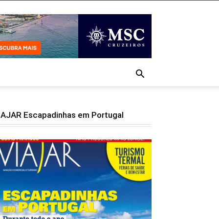
IAJAR Escapadinhas em Portugal