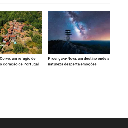
Corvo: um refúgio de
Proença-a-Nova: um destino onde a
o coração de Portugal
natureza desperta emoções