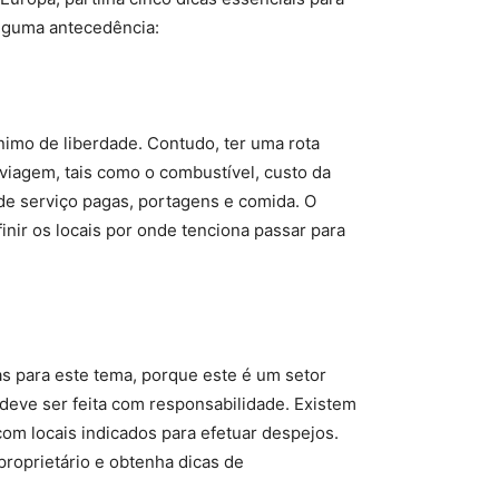
alguma antecedência:
imo de liberdade. Contudo, ter uma rota
 viagem, tais como o combustível, custo da
e serviço pagas, portagens e comida. O
nir os locais por onde tenciona passar para
as para este tema, porque este é um setor
 deve ser feita com responsabilidade. Existem
om locais indicados para efetuar despejos.
roprietário e obtenha dicas de