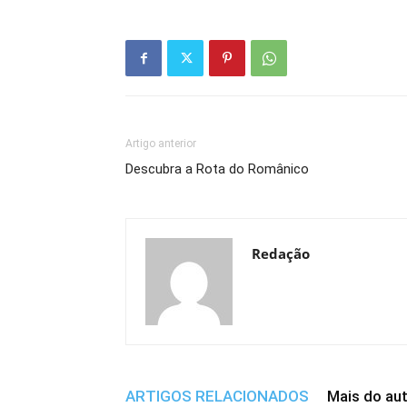
Artigo anterior
Descubra a Rota do Românico
Redação
ARTIGOS RELACIONADOS
Mais do au