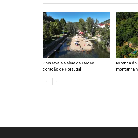
Góis revela a alma da EN2 no
Miranda do 
coração de Portugal
montanha n