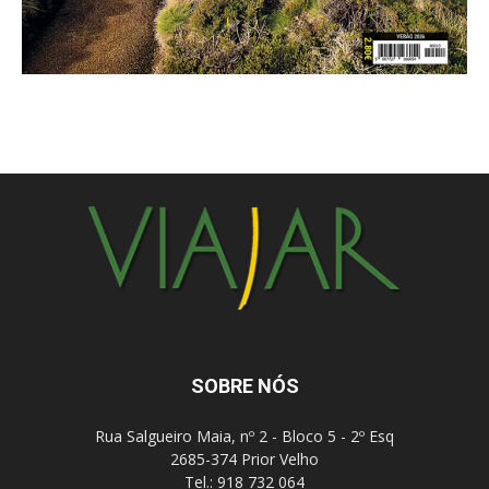
SOBRE NÓS
Rua Salgueiro Maia, nº 2 - Bloco 5 - 2º Esq
2685-374 Prior Velho
Tel.: 918 732 064