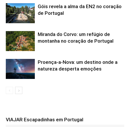
Góis revela a alma da EN2 no coração
de Portugal
Miranda do Corvo: um refúgio de
montanha no coração de Portugal
Proença-a-Nova: um destino onde a
natureza desperta emoções
VIAJAR Escapadinhas em Portugal