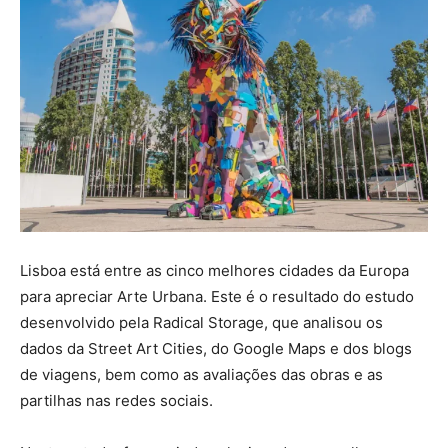
Lisboa está entre as cinco melhores cidades da Europa
para apreciar Arte Urbana. Este é o resultado do estudo
desenvolvido pela Radical Storage, que analisou os
dados da Street Art Cities, do Google Maps e dos blogs
de viagens, bem como as avaliações das obras e as
partilhas nas redes sociais.