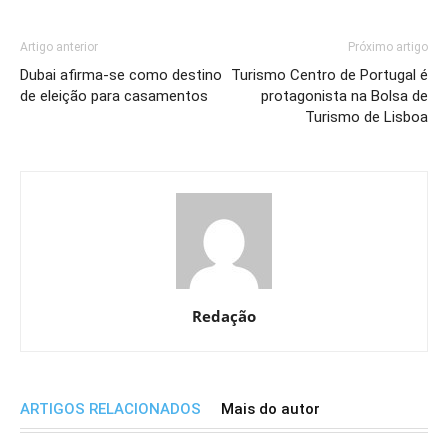
Artigo anterior
Próximo artigo
Dubai afirma-se como destino
Turismo Centro de Portugal é
de eleição para casamentos
protagonista na Bolsa de
Turismo de Lisboa
Redação
ARTIGOS RELACIONADOS
Mais do autor