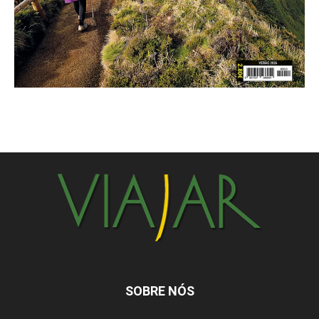
SOBRE NÓS