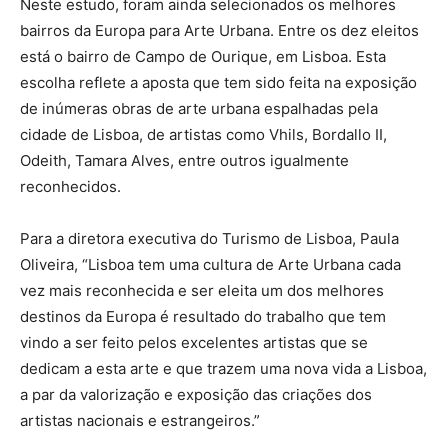
Neste estudo, foram ainda selecionados os melhores
bairros da Europa para Arte Urbana. Entre os dez eleitos
está o bairro de Campo de Ourique, em Lisboa. Esta
escolha reflete a aposta que tem sido feita na exposição
de inúmeras obras de arte urbana espalhadas pela
cidade de Lisboa, de artistas como Vhils, Bordallo II,
Odeith, Tamara Alves, entre outros igualmente
reconhecidos.
Para a diretora executiva do Turismo de Lisboa, Paula
Oliveira, “Lisboa tem uma cultura de Arte Urbana cada
vez mais reconhecida e ser eleita um dos melhores
destinos da Europa é resultado do trabalho que tem
vindo a ser feito pelos excelentes artistas que se
dedicam a esta arte e que trazem uma nova vida a Lisboa,
a par da valorização e exposição das criações dos
artistas nacionais e estrangeiros.”