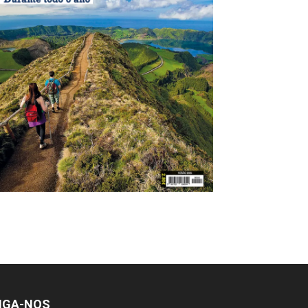
IGA-NOS