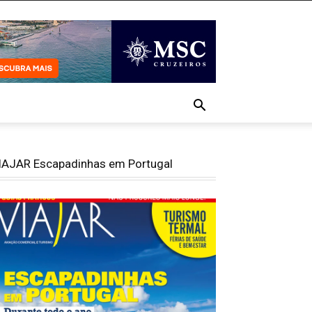
IAJAR Escapadinhas em Portugal