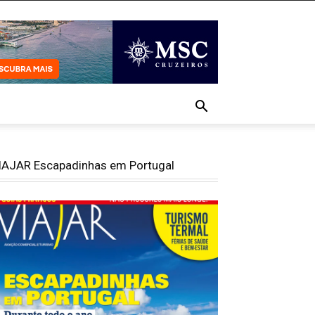
IAJAR Escapadinhas em Portugal