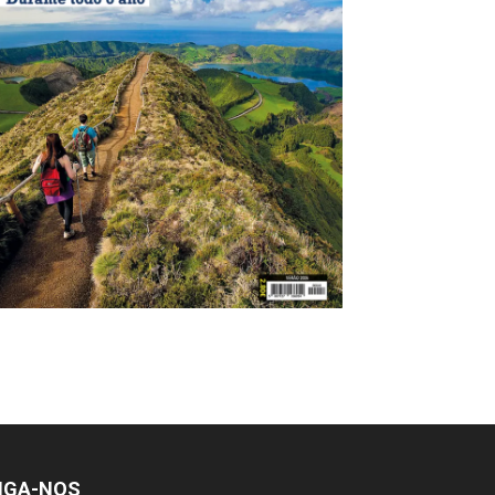
IGA-NOS